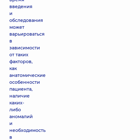
введения
и
обследования
может
варьироваться
в
зависимости
от таких
факторов,
как
анатомические
особенности
пациента,
наличие
каких-
либо
аномалий
и
необходимость
в