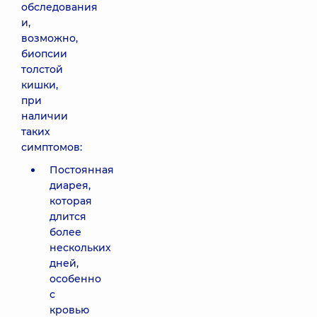
обследования
и,
возможно,
биопсии
толстой
кишки,
при
наличии
таких
симптомов:
Постоянная
диарея,
которая
длится
более
нескольких
дней,
особенно
с
кровью