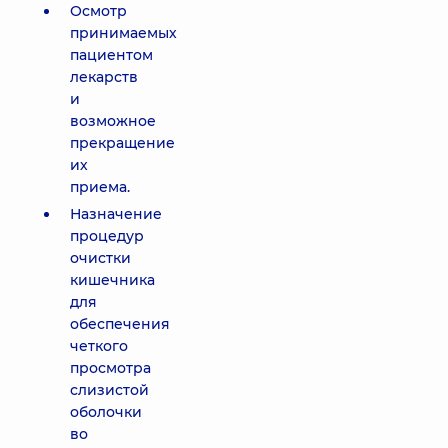
Осмотр
принимаемых
пациентом
лекарств
и
возможное
прекращение
их
приема.
Назначение
процедур
очистки
кишечника
для
обеспечения
четкого
просмотра
слизистой
оболочки
во