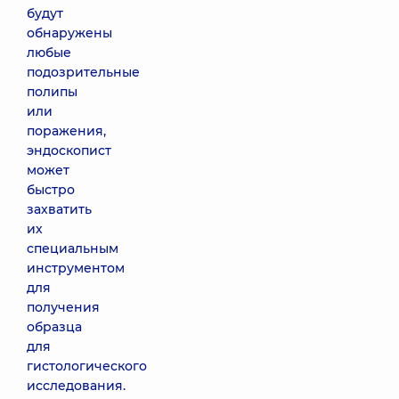
будут
обнаружены
любые
подозрительные
полипы
или
поражения,
эндоскопист
может
быстро
захватить
их
специальным
инструментом
для
получения
образца
для
гистологического
исследования.