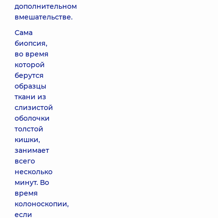
дополнительном
вмешательстве.
Сама
биопсия,
во время
которой
берутся
образцы
ткани из
слизистой
оболочки
толстой
кишки,
занимает
всего
несколько
минут. Во
время
колоноскопии,
если