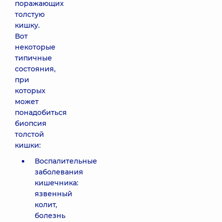
поражающих
толстую
кишку.
Вот
некоторые
типичные
состояния,
при
которых
может
понадобиться
биопсия
толстой
кишки:
Воспалительные
заболевания
кишечника:
язвенный
колит,
болезнь