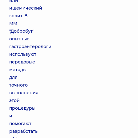
или
ишемический
колит. В
ММ
"Добробут"
опытные
гастроэнтерологи
используют
передовые
методы
для
точного
выполнения
этой
процедуры
и
помогают
разработать