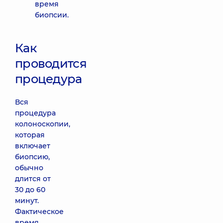
время
биопсии.
Как
проводится
процедура
Вся
процедура
колоноскопии,
которая
включает
биопсию,
обычно
длится от
30 до 60
минут.
Фактическое
время