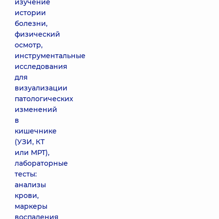
изучение
истории
болезни,
физический
осмотр,
инструментальные
исследования
для
визуализации
патологических
изменений
в
кишечнике
(УЗИ, КТ
или МРТ),
лабораторные
тесты:
анализы
крови,
маркеры
воспаления