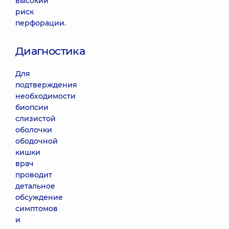
высокий
риск
перфорации.
Диагностика
Для
подтверждения
необходимости
биопсии
слизистой
оболочки
ободочной
кишки
врач
проводит
детальное
обсуждение
симптомов
и