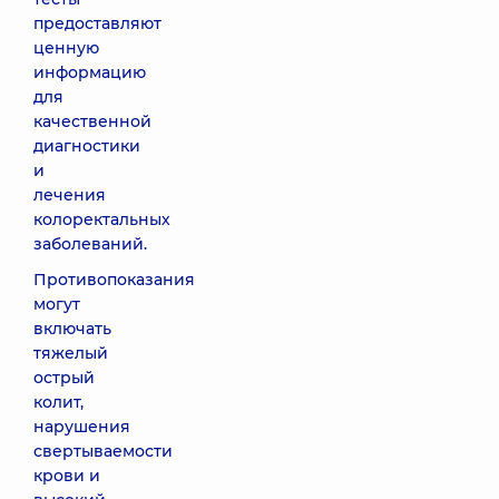
предоставляют
ценную
информацию
для
качественной
диагностики
и
лечения
колоректальных
заболеваний.
Противопоказания
могут
включать
тяжелый
острый
колит,
нарушения
свертываемости
крови и