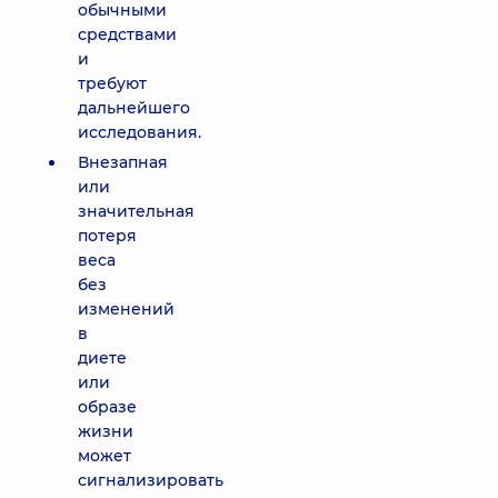
обычными
средствами
и
требуют
дальнейшего
исследования.
Внезапная
или
значительная
потеря
веса
без
изменений
в
диете
или
образе
жизни
может
сигнализировать