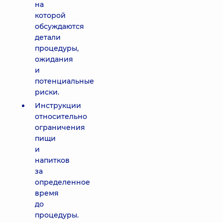
на
которой
обсуждаются
детали
процедуры,
ожидания
и
потенциальные
риски.
Инструкции
относительно
ограничения
пищи
и
напитков
за
определенное
время
до
процедуры.