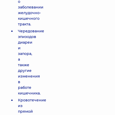
о
заболевании
желудочно-
кишечного
тракта.
Чередование
эпизодов
диареи
и
запора,
а
также
другие
изменения
в
работе
кишечника.
Кровотечение
из
прямой