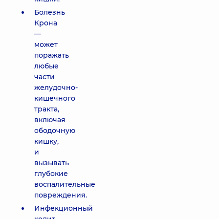
Болезнь
Крона
—
может
поражать
любые
части
желудочно-
кишечного
тракта,
включая
ободочную
кишку,
и
вызывать
глубокие
воспалительные
повреждения.
Инфекционный