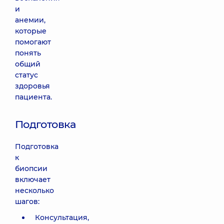
и
анемии,
которые
помогают
понять
общий
статус
здоровья
пациента.
Подготовка
Подготовка
к
биопсии
включает
несколько
шагов:
Консультация,