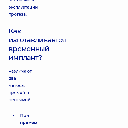
длительной
эксплуатации
протеза.
Как
изготавливается
временный
имплант?
Различают
два
метода:
прямой и
непрямой.
При
прямом