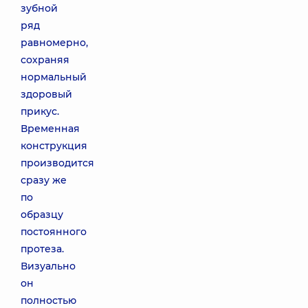
зубной
ряд
равномерно,
сохраняя
нормальный
здоровый
прикус.
Временная
конструкция
производится
сразу же
по
образцу
постоянного
протеза.
Визуально
он
полностью