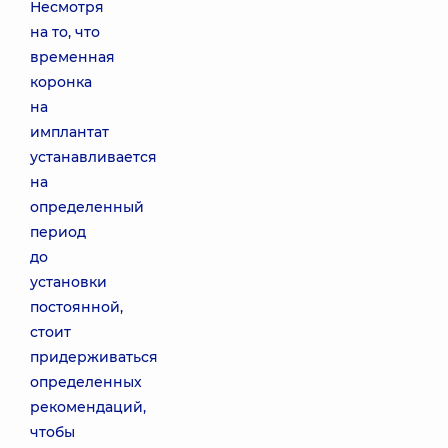
Несмотря
на то, что
временная
коронка
на
имплантат
устанавливается
на
определенный
период
до
установки
постоянной,
стоит
придерживаться
определенных
рекомендаций,
чтобы