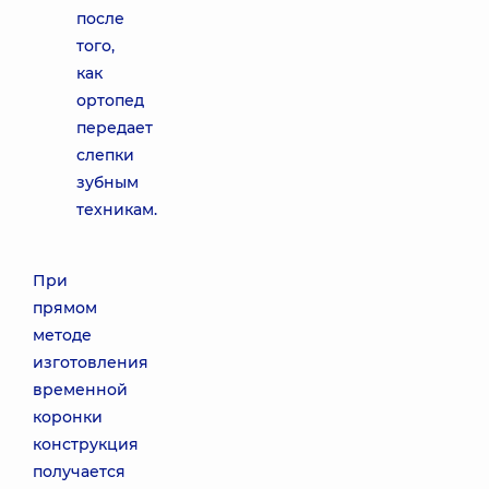
после
того,
как
ортопед
передает
слепки
зубным
техникам.
При
прямом
методе
изготовления
временной
коронки
конструкция
получается