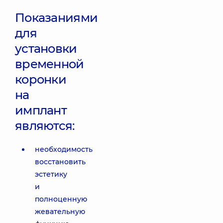
Показаниями
для
установки
временной
коронки
на
имплант
являются:
необходимость
восстановить
эстетику
и
полноценную
жевательную