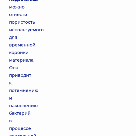
можно
отнести
пористость
используемого
для
временной
коронки
материала.
Она
приводит
к
потемнению
и
накоплению
бактерий
в
процессе