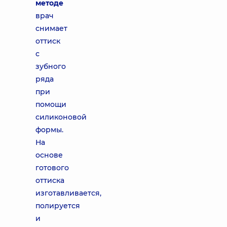
методе
врач
снимает
оттиск
с
зубного
ряда
при
помощи
силиконовой
формы.
На
основе
готового
оттиска
изготавливается,
полируется
и