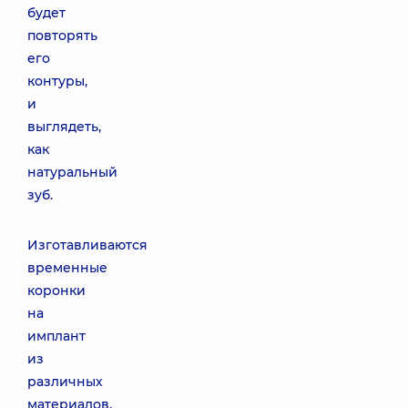
будет
повторять
его
контуры,
и
выглядеть,
как
натуральный
зуб.
Изготавливаются
временные
коронки
на
имплант
из
различных
материалов,