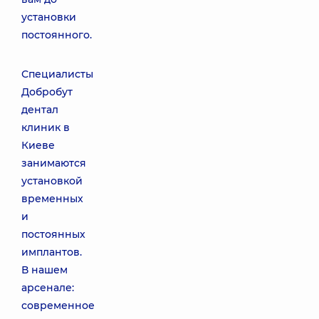
установки
постоянного.
Специалисты
Добробут
дентал
клиник в
Киеве
занимаются
установкой
временных
и
постоянных
имплантов.
В нашем
арсенале:
современное