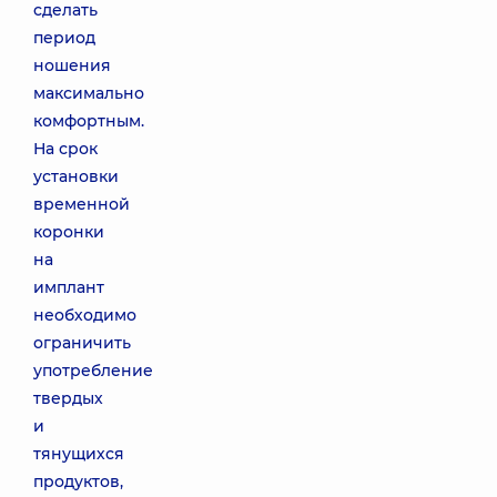
сделать
период
ношения
максимально
комфортным.
На срок
установки
временной
коронки
на
имплант
необходимо
ограничить
употребление
твердых
и
тянущихся
продуктов,