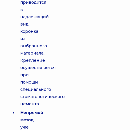
приводится
в
надлежащий
вид
коронка
из
выбранного
материала.
Крепление
осуществляется
при
помощи
специального
стоматологического
цемента.
Непрямой
метод
уже