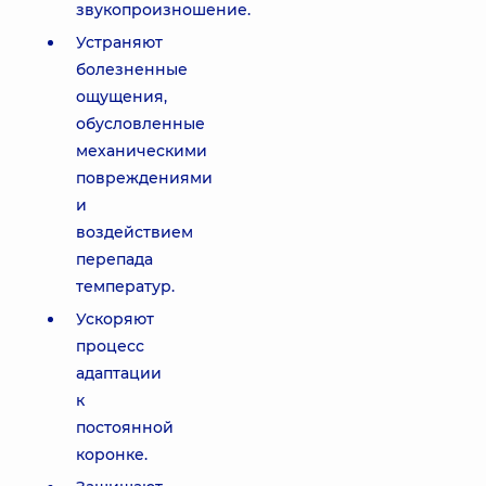
звукопроизношение.
Устраняют
болезненные
ощущения,
обусловленные
механическими
повреждениями
и
воздействием
перепада
температур.
Ускоряют
процесс
адаптации
к
постоянной
коронке.