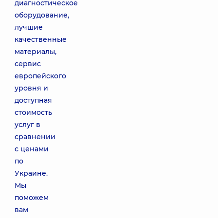
диагностическое
оборудование,
лучшие
качественные
материалы,
сервис
европейского
уровня и
доступная
стоимость
услуг в
сравнении
с ценами
по
Украине.
Мы
поможем
вам