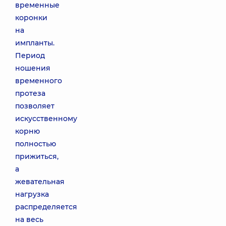
временные
коронки
на
импланты.
Период
ношения
временного
протеза
позволяет
искусственному
корню
полностью
прижиться,
а
жевательная
нагрузка
распределяется
на весь