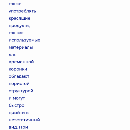
также
употреблять
красящие
продукты,
так как
используемые
материалы
для
временной
коронки
обладают
пористой
структурой
и могут
быстро
прийти в
неэстетичный
вид. При