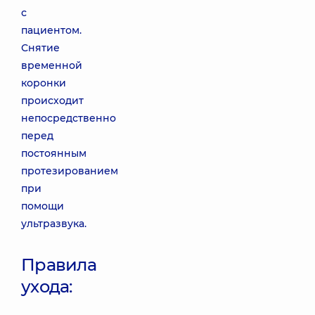
с
пациентом.
Снятие
временной
коронки
происходит
непосредственно
перед
постоянным
протезированием
при
помощи
ультразвука.
Правила
ухода: