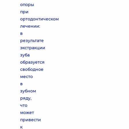
опоры
при
ортодонтическом
лечении:
в
результате
экстракции
зуба
образуется
свободное
место
в
зубном
ряду,
что
может
привести
к