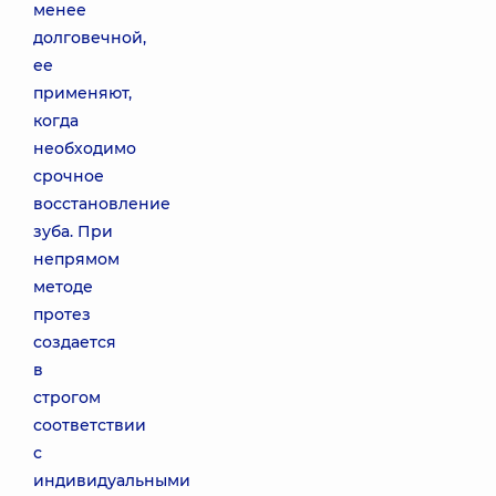
менее
долговечной,
ее
применяют,
когда
необходимо
срочное
восстановление
зуба. При
непрямом
методе
протез
создается
в
строгом
соответствии
с
индивидуальными