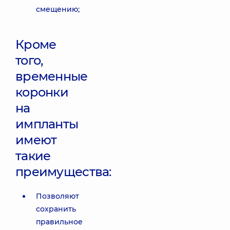
смещению;
Кроме
того,
временные
коронки
на
импланты
имеют
такие
преимущества:
Позволяют
сохранить
правильное