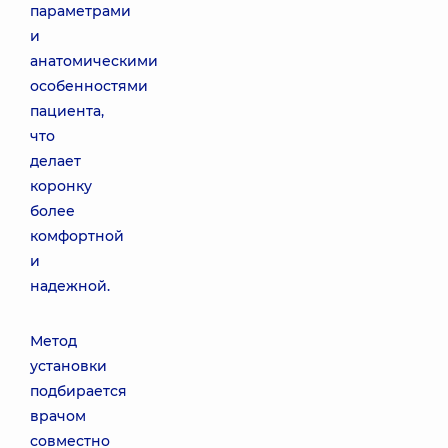
параметрами
и
анатомическими
особенностями
пациента,
что
делает
коронку
более
комфортной
и
надежной.
Метод
установки
подбирается
врачом
совместно