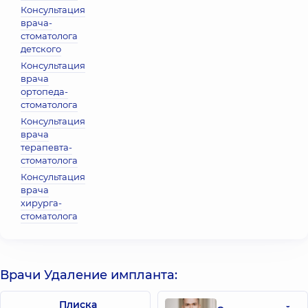
Консультация
врача-
стоматолога
детского
Консультация
врача
ортопеда-
стоматолога
Консультация
врача
терапевта-
стоматолога
Консультация
врача
хирурга-
стоматолога
Врачи Удаление импланта:
Плиска