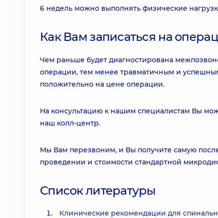
6 недель можно выполнять физические нагрузк
Как Вам записаться на опера
Чем раньше будет диагностирована межпозвон
операции, тем менее травматичным и успешным
положительно на цене операции.
На консультацию к нашим специалистам Вы може
наш колл-центр.
Мы Вам перезвоним, и Вы получите самую посл
проведении и стоимости стандартной микродис
Список литературы
Клинические рекомендации для спинальн