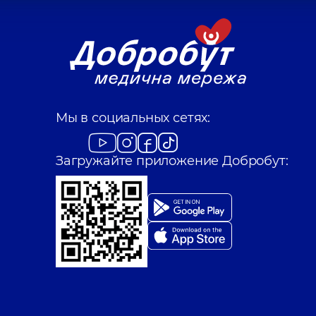
Мы в социальных сетях:
Загружайте приложение Добробут: