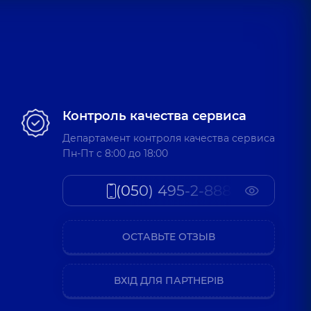
Контроль качества сервиса
Департамент контроля качества сервиса
Пн-Пт c 8:00 до 18:00
(050) 495-2-888
ОСТАВЬТЕ ОТЗЫВ
ВХІД ДЛЯ ПАРТНЕРІВ