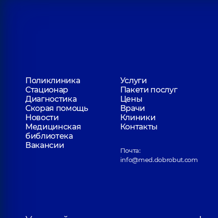
Поликлиника
Услуги
Стационар
Пакети послуг
Диагностика
Цены
Скорая помощь
Врачи
Новости
Клиники
Медицинская
Контакты
библиотека
Вакансии
Почта:
info@med.dobrobut.com