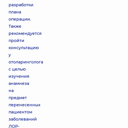
разработки
плана
операции.
Также
рекомендуется
пройти
консультацию
у
отоларинголога
с целью
изучения
анамнеза
на
предмет
перенесенных
пациентом
заболеваний
ЛОР-