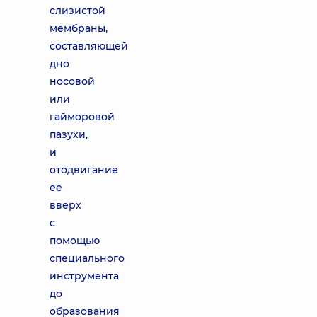
слизистой
мембраны,
составляющей
дно
носовой
или
гайморовой
пазухи,
и
отодвигание
ее
вверх
с
помощью
специального
инструмента
до
образования