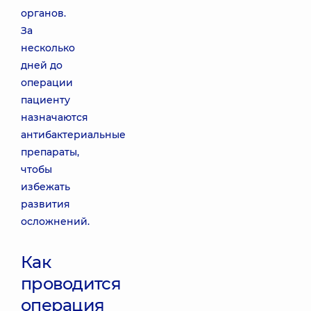
органов.
За
несколько
дней до
операции
пациенту
назначаются
антибактериальные
препараты,
чтобы
избежать
развития
осложнений.
Как
проводится
операция