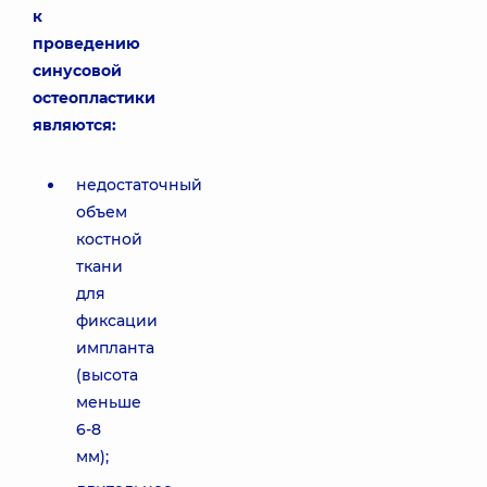
к
проведению
синусовой
остеопластики
являются:
недостаточный
объем
костной
ткани
для
фиксации
импланта
(высота
меньше
6-8
мм);