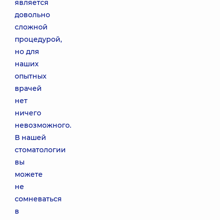
является
довольно
сложной
процедурой,
но для
наших
опытных
врачей
нет
ничего
невозможного.
В нашей
стоматологии
вы
можете
не
сомневаться
в