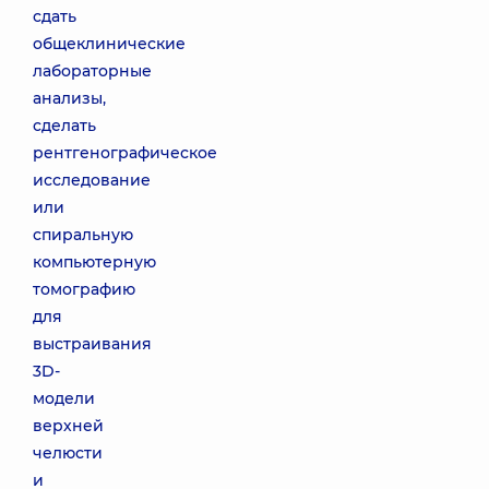
сдать
общеклинические
лабораторные
анализы,
сделать
рентгенографическое
исследование
или
спиральную
компьютерную
томографию
для
выстраивания
3D-
модели
верхней
челюсти
и