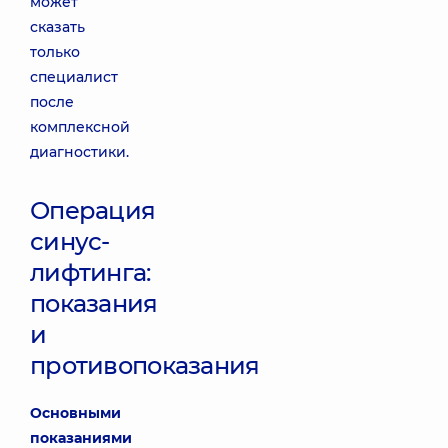
может
сказать
только
специалист
после
комплексной
диагностики.
Операция
синус-
лифтинга:
показания
и
противопоказания
Основными
показаниями