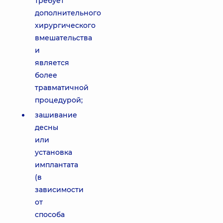
требует
дополнительного
хирургического
вмешательства
и
является
более
травматичной
процедурой;
зашивание
десны
или
установка
имплантата
(в
зависимости
от
способа