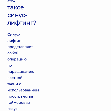
такое
синус-
лифтинг?
Синус-
лифтинг
представляет
собой
операцию
по
наращиванию
костной
ткани с
использованием
пространства
гайморовых
пазух.