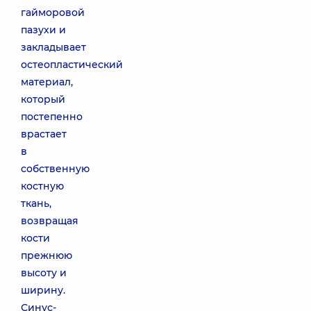
гайморовой
пазухи и
закладывает
остеопластический
материал,
который
постепенно
врастает
в
собственную
костную
ткань,
возвращая
кости
прежнюю
высоту и
ширину.
Синус-