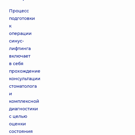
Процесс
подготовки
к
операции
синус-
лифтинга
включает
в себя
прохождение
консультации
стоматолога
и
комплексной
диагностики
с целью
оценки
состояния