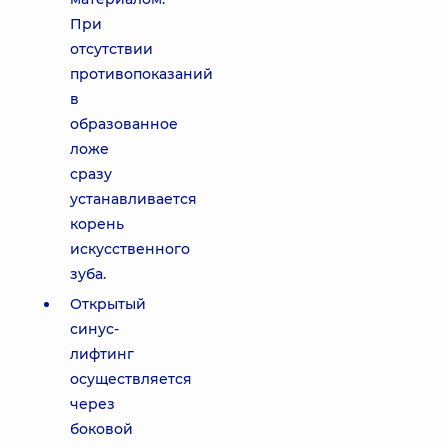
При
отсутствии
противопоказаний
в
образованное
ложе
сразу
устанавливается
корень
искусственного
зуба.
Открытый
синус-
лифтинг
осуществляется
через
боковой