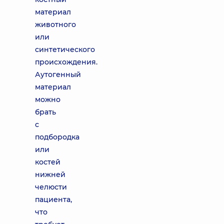
материал
животного
или
синтетического
происхождения.
Аутогенный
материал
можно
брать
с
подбородка
или
костей
нижней
челюсти
пациента,
что