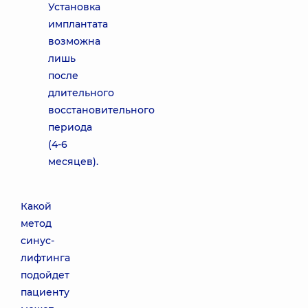
Установка
имплантата
возможна
лишь
после
длительного
восстановительного
периода
(4-6
месяцев).
Какой
метод
синус-
лифтинга
подойдет
пациенту