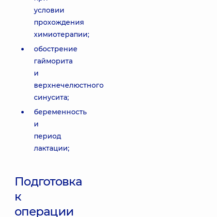
условии
прохождения
химиотерапии;
обострение
гайморита
и
верхнечелюстного
синусита;
беременность
и
период
лактации;
Подготовка
к
операции