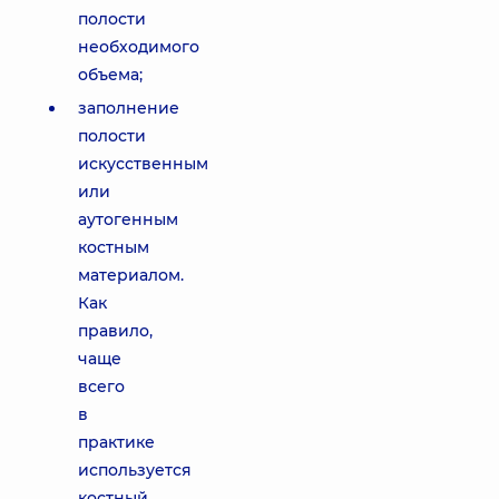
полости
необходимого
объема;
заполнение
полости
искусственным
или
аутогенным
костным
материалом.
Как
правило,
чаще
всего
в
практике
используется
костный