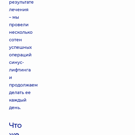
результате
лечения
– мы
провели
несколько
сотен
успешных
операций
синус-
лифтинга
и
продолжаем
делать ее
каждый
день.
Что
же