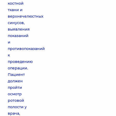
костной
ткани и
верхнечелюстных
синусов,
выявления
показаний
и
противопоказаний
к
проведению
операции.
Пациент
должен
пройти
осмотр
ротовой
полости у
врача,