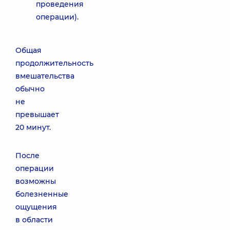
проведения
операции).
Общая
продолжительность
вмешательства
обычно
не
превышает
20 минут.
После
операции
возможны
болезненные
ощущения
в области