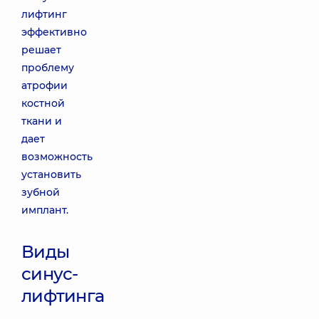
лифтинг
эффективно
решает
проблему
атрофии
костной
ткани и
дает
возможность
установить
зубной
имплант.
Виды
синус-
лифтинга