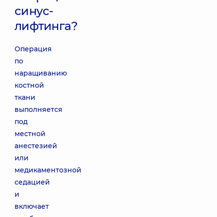
синус-
лифтинга?
Операция
по
наращиванию
костной
ткани
выполняется
под
местной
анестезией
или
медикаментозной
седацией
и
включает