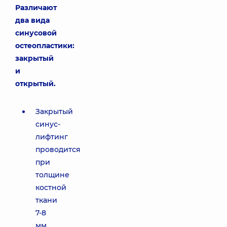
Различают
два вида
синусовой
остеопластики:
закрытый
и
открытый.
Закрытый
синус-
лифтинг
проводится
при
толщине
костной
ткани
7-8
мм.