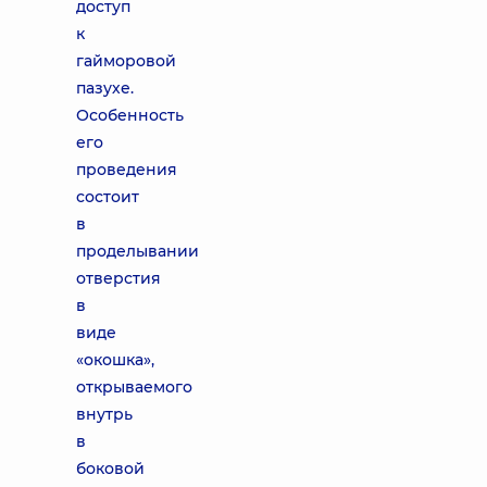
доступ
к
гайморовой
пазухе.
Особенность
его
проведения
состоит
в
проделывании
отверстия
в
виде
«окошка»,
открываемого
внутрь
в
боковой