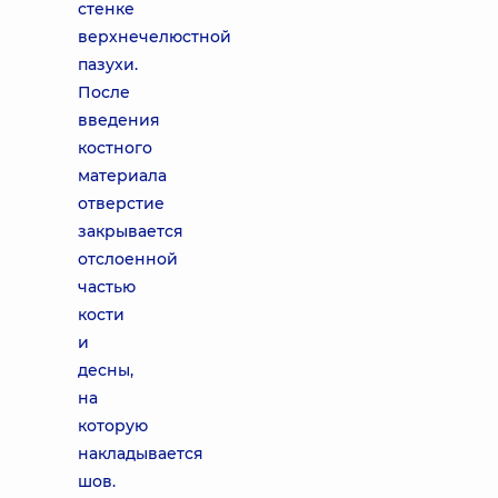
стенке
верхнечелюстной
пазухи.
После
введения
костного
материала
отверстие
закрывается
отслоенной
частью
кости
и
десны,
на
которую
накладывается
шов.