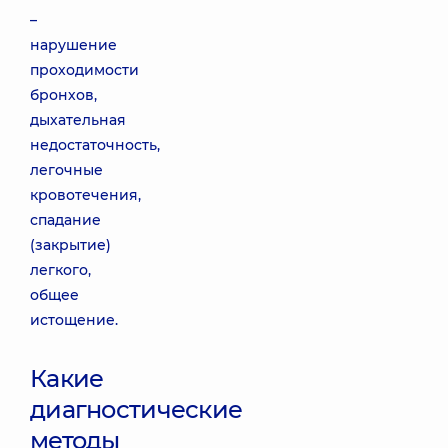
–
нарушение
проходимости
бронхов,
дыхательная
недостаточность,
легочные
кровотечения,
спадание
(закрытие)
легкого,
общее
истощение.
Какие
диагностические
методы