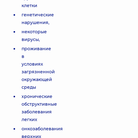
клетки
генетические
нарушения,
некоторые
вирусы,
проживание
в
условиях
загрязненной
окружающей
среды
хронические
обструктивные
заболевания
легких
онкозаболевания
верхних