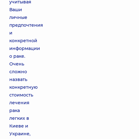
учитывая
Ваши
личные
предпочтения
и
конкретной
информации
о раке.
Очень
сложно
назвать
конкретную
стоимость
лечения
рака
легких в
Киеве и
Украине,