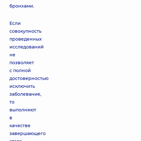
бронхами.
Если
совокупность
проведенных
исследований
не
позволяет
с полной
достоверностью
исключить
заболевание,
то
выполняют
в
качестве
завершающего