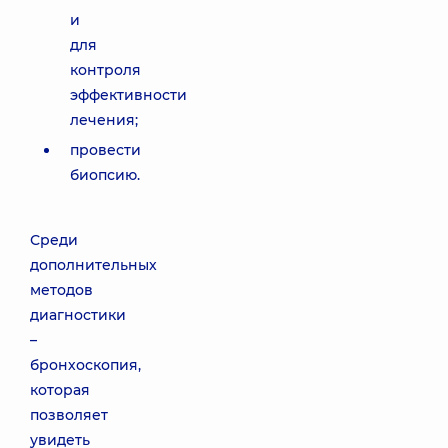
и
для
контроля
эффективности
лечения;
провести
биопсию.
Среди
дополнительных
методов
диагностики
–
бронхоскопия,
которая
позволяет
увидеть