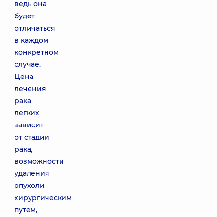
ведь она
будет
отличаться
в каждом
конкретном
случае.
Цена
лечения
рака
легких
зависит
от стадии
рака,
возможности
удаления
опухоли
хирургическим
путем,