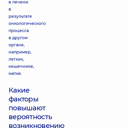
в печени
в
результате
онкологического
процесса
в другом
органе,
например,
легких,
кишечнике,
матке.
Какие
факторы
повышают
вероятность
возникновению