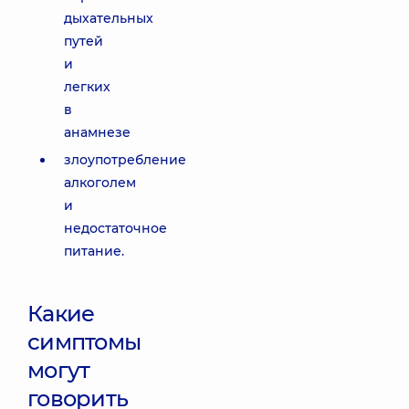
дыхательных
путей
и
легких
в
анамнезе
злоупотребление
алкоголем
и
недостаточное
питание.
Какие
симптомы
могут
говорить