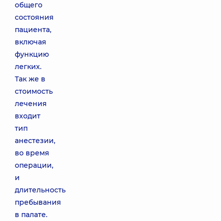
общего
состояния
пациента,
включая
функцию
легких.
Так же в
стоимость
лечения
входит
тип
анестезии,
во время
операции,
и
длительность
пребывания
в палате.