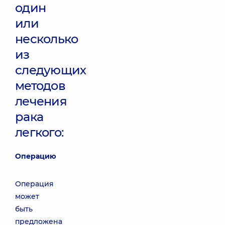
один
или
несколько
из
следующих
методов
лечения
рака
легкого:
Операцию
Операция
может
быть
предложена