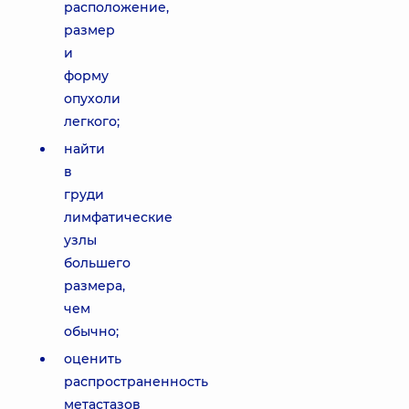
расположение,
размер
и
форму
опухоли
легкого;
найти
в
груди
лимфатические
узлы
большего
размера,
чем
обычно;
оценить
распространенность
метастазов