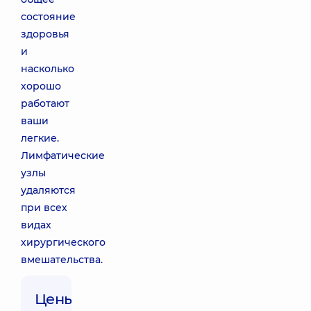
состояние
здоровья
и
насколько
хорошо
работают
ваши
легкие.
Лимфатические
узлы
удаляются
при всех
видах
хирургического
вмешательства.
Цены