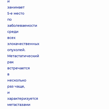
и
занимает
5-е место
по
заболеваемости
среди
всех
злокачественных
опухолей.
Метастатический
рак
встречается
в
несколько
раз чаще,
и
характеризуется
метастазами