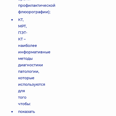
профилактической
флюорографии);
КТ,
МРТ,
ПЭТ-
КТ –
наиболее
информативные
методы
диагностики
патологии,
которые
используются
для
того
чтобы:
показать