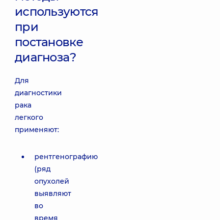
используются
при
постановке
диагноза?
Для
диагностики
рака
легкого
применяют:
рентгенографию
(ряд
опухолей
выявляют
во
время