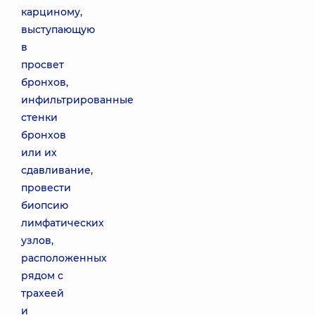
карциному,
выступающую
в
просвет
бронхов,
инфильтрированные
стенки
бронхов
или их
сдавливание,
провести
биопсию
лимфатических
узлов,
расположенных
рядом с
трахеей
и