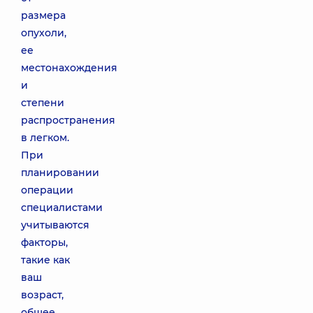
размера
опухоли,
ее
местонахождения
и
степени
распространения
в легком.
При
планировании
операции
специалистами
учитываются
факторы,
такие как
ваш
возраст,
общее