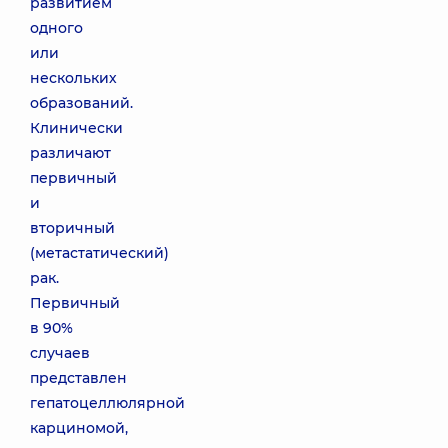
развитием
одного
или
нескольких
образований.
Клинически
различают
первичный
и
вторичный
(метастатический)
рак.
Первичный
в 90%
случаев
представлен
гепатоцеллюлярной
карциномой,