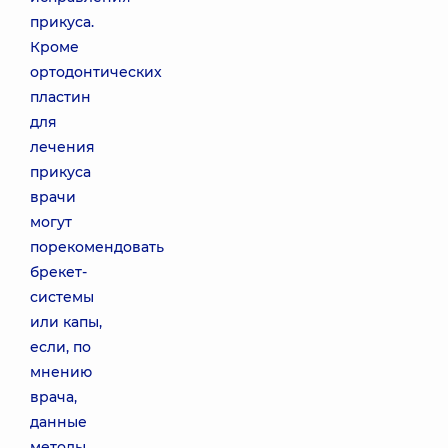
прикуса.
Кроме
ортодонтических
пластин
для
лечения
прикуса
врачи
могут
порекомендовать
брекет-
системы
или капы,
если, по
мнению
врача,
данные
методы