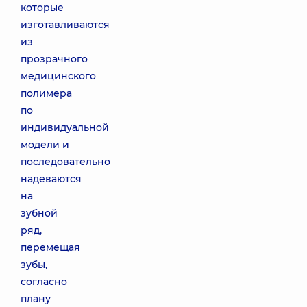
которые
изготавливаются
из
прозрачного
медицинского
полимера
по
индивидуальной
модели и
последовательно
надеваются
на
зубной
ряд,
перемещая
зубы,
согласно
плану