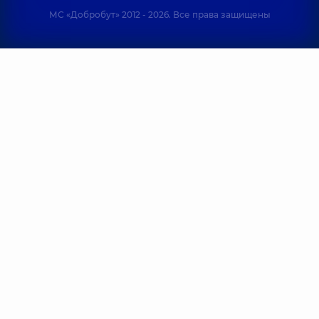
МС «Добробут» 2012 - 2026. Все права защищены