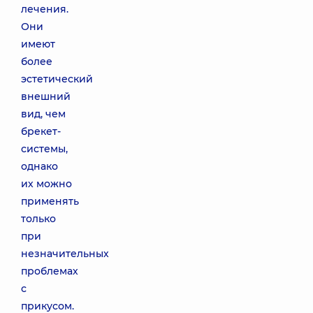
лечения.
Они
имеют
более
эстетический
внешний
вид, чем
брекет-
системы,
однако
их можно
применять
только
при
незначительных
проблемах
с
прикусом.