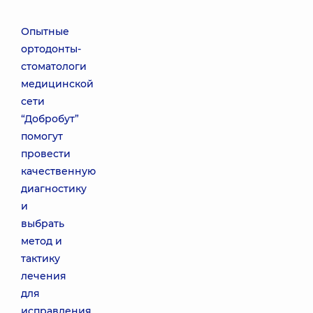
Опытные
ортодонты-
стоматологи
медицинской
сети
“Добробут”
помогут
провести
качественную
диагностику
и
выбрать
метод и
тактику
лечения
для
исправления