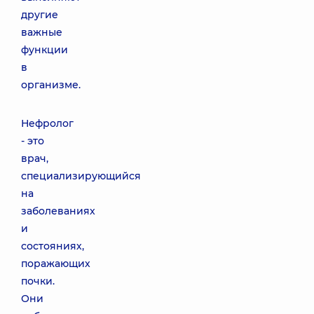
другие
важные
функции
в
организме.
Нефролог
- это
врач,
специализирующийся
на
заболеваниях
и
состояниях,
поражающих
почки.
Они