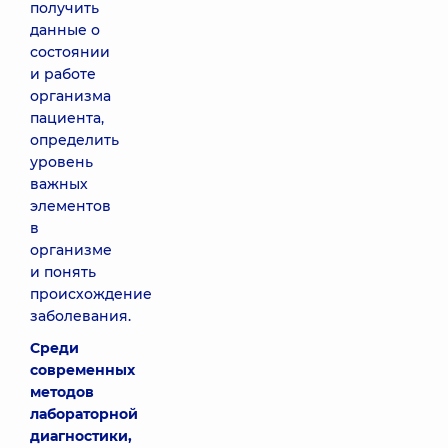
получить
данные о
состоянии
и работе
организма
пациента,
определить
уровень
важных
элементов
в
организме
и понять
происхождение
заболевания.
Среди
современных
методов
лабораторной
диагностики,