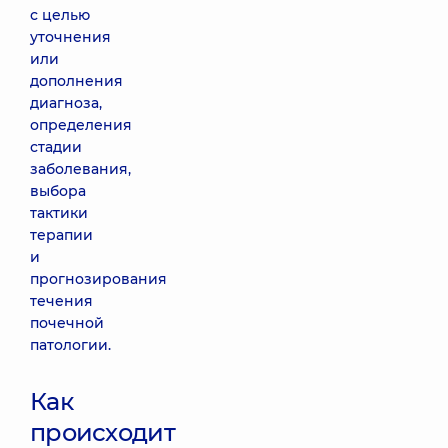
с целью
уточнения
или
дополнения
диагноза,
определения
стадии
заболевания,
выбора
тактики
терапии
и
прогнозирования
течения
почечной
патологии.
Как
происходит