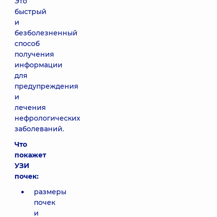
Это
быстрый
и
безболезненный
способ
получения
информации
для
предупреждения
и
лечения
нефрологических
заболеваний.
Что
покажет
УЗИ
почек:
размеры
почек
и