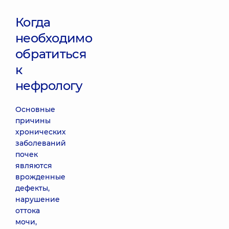
Когда
необходимо
обратиться
к
нефрологу
Основные
причины
хронических
заболеваний
почек
являются
врожденные
дефекты,
нарушение
оттока
мочи,