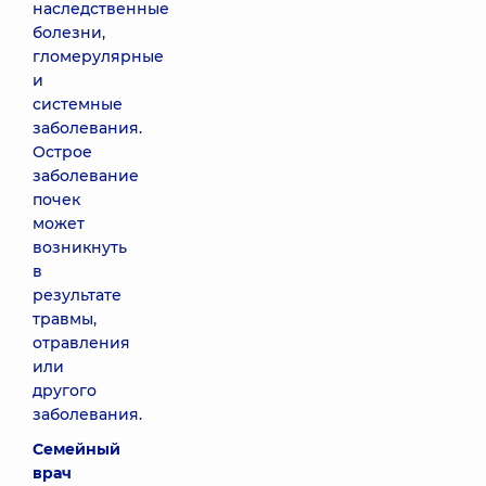
наследственные
болезни,
гломерулярные
и
системные
заболевания.
Острое
заболевание
почек
может
возникнуть
в
результате
травмы,
отравления
или
другого
заболевания.
Семейный
врач