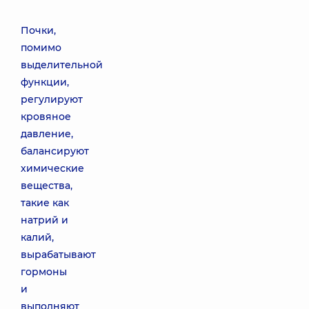
Почки,
помимо
выделительной
функции,
регулируют
кровяное
давление,
балансируют
химические
вещества,
такие как
натрий и
калий,
вырабатывают
гормоны
и
выполняют