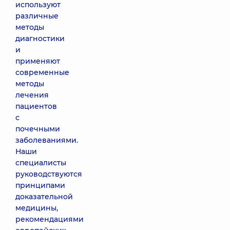
используют
различные
методы
диагностики
и
применяют
современные
методы
лечения
пациентов
с
почечными
заболеваниями.
Наши
специалисты
руководствуются
принципами
доказательной
медицины,
рекомендациями