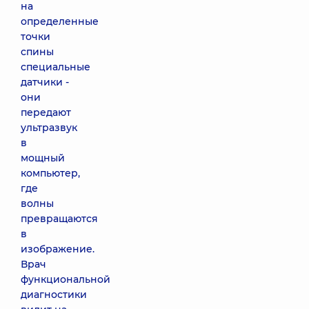
на
определенные
точки
спины
специальные
датчики -
они
передают
ультразвук
в
мощный
компьютер,
где
волны
превращаются
в
изображение.
Врач
функциональной
диагностики