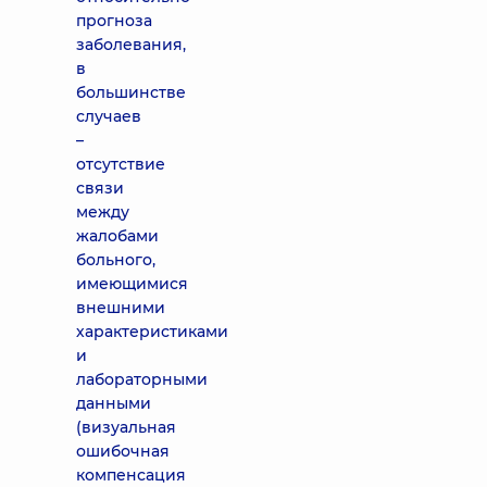
прогноза
заболевания,
в
большинстве
случаев
–
отсутствие
связи
между
жалобами
больного,
имеющимися
внешними
характеристиками
и
лабораторными
данными
(визуальная
ошибочная
компенсация