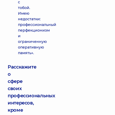
с
тобой.
Имею
недостатки:
профессиональный
перфекционизм
и
ограниченную
оперативную
память».
Расскажите
о
сфере
своих
профессиональных
интересов,
кроме