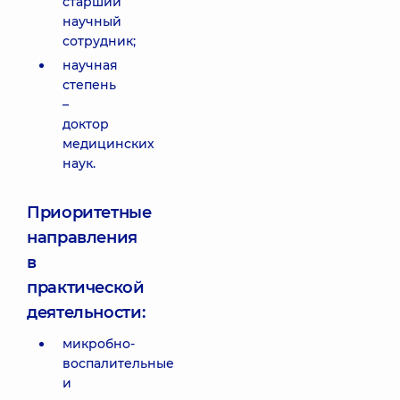
старший
научный
сотрудник;
научная
степень
–
доктор
медицинских
наук.
Приоритетные
направления
в
практической
деятельности:
микробно-
воспалительные
и