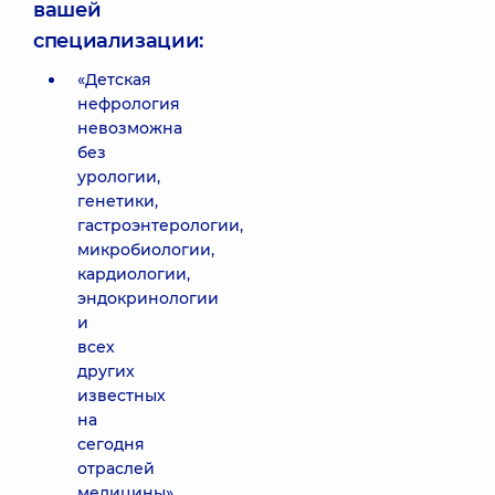
вашей
специализации:
«Детская
нефрология
невозможна
без
урологии,
генетики,
гастроэнтерологии,
микробиологии,
кардиологии,
эндокринологии
и
всех
других
известных
на
сегодня
отраслей
медицины».