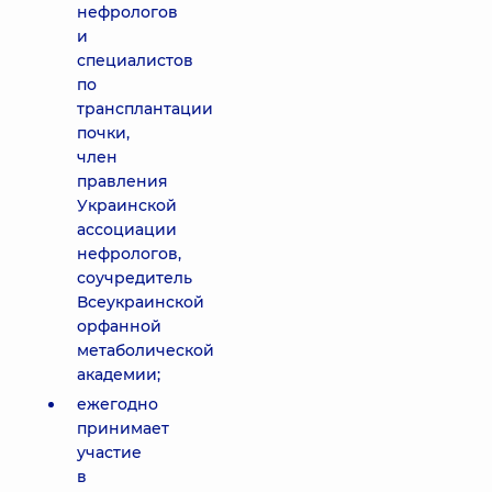
нефрологов
и
специалистов
по
трансплантации
почки,
член
правления
Украинской
ассоциации
нефрологов,
соучредитель
Всеукраинской
орфанной
метаболической
академии;
ежегодно
принимает
участие
в