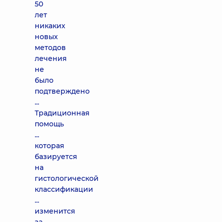
50
лет
никаких
новых
методов
лечения
не
было
подтверждено
...
Традиционная
помощь
...
которая
базируется
на
гистологической
классификации
...
изменится