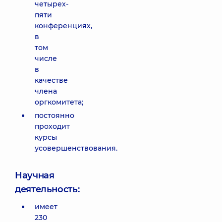
четырех-
пяти
конференциях,
в
том
числе
в
качестве
члена
оргкомитета;
постоянно
проходит
курсы
усовершенствования.
Научная
деятельность:
имеет
230