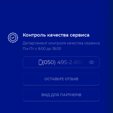
Контроль качества сервиса
Департамент контроля качества сервиса
Пн-Пт c 8:00 до 18:00
(050) 495-2-888
ОСТАВЬТЕ ОТЗЫВ
ВХІД ДЛЯ ПАРТНЕРІВ