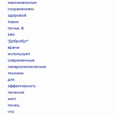
максимальным
сохранением
здоровой
ткани
почки. В
ММ
"Добробут"
врачи
используют
современные
лапароскопические
техники
для
эффективного
лечения
кист
почек,
что