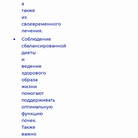
а
также
их
своевременного
лечения.
Соблюдение
сбалансированной
диеты
и
ведение
здорового
образа
жизни
помогают
поддерживать
оптимальную
функцию
почек.
Также
важно