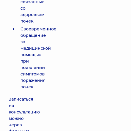
связанные
со
здоровьем
почек.
Своевременное
обращение
за
медицинской
помощью
при
появлении
симптомов
поражения
почек.
Записаться
на
консультацию
можно
через