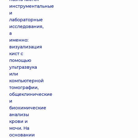
инструментальные
и
лабораторные
исследования,
а
именно:
визуализация
кист с
помощью
ультразвука
или
компьютерной
томографии,
общеклинические
и
биохимические
анализы
крови и
мочи. На
основании