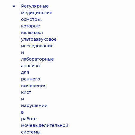
Регулярные
медицинские
осмотры,
которые
включают
ультразвуковое
исследование
и
лабораторные
анализы
для
раннего
выявления
кист
и
нарушений
в
работе
мочевыделительной
системы,