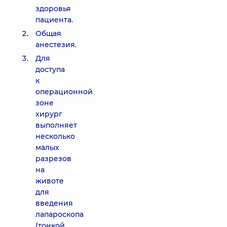
здоровья
пациента.
Общая
анестезия.
Для
доступа
к
операционной
зоне
хирург
выполняет
несколько
малых
разрезов
на
животе
для
введения
лапароскопа
(тонкой