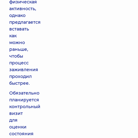
физическая
активность,
однако
предлагается
вставать
как
можно
раньше,
чтобы
процесс
заживления
проходил
быстрее.
Обязательно
планируется
контрольный
визит
для
оценки
состояния