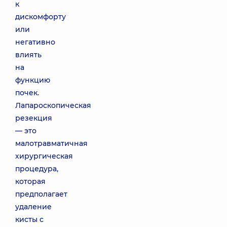
к
дискомфорту
или
негативно
влиять
на
функцию
почек.
Лапароскопическая
резекция
— это
малотравматичная
хирургическая
процедура,
которая
предполагает
удаление
кисты с