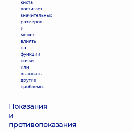
киста
достигает
значительных
размеров
и
может
влиять
на
функции
почки
или
вызывать
другие
проблемы.
Показания
и
противопоказания