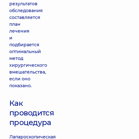
результатов
обследования
составляется
план
лечения
и
подбирается
оптимальный
метод
хирургического
вмешательства,
если оно
показано.
Как
проводится
процедура
Лапароскопическая