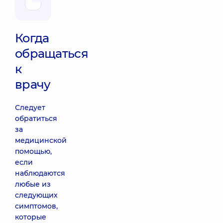
Когда
обращаться
к
врачу
Следует
обратиться
за
медицинской
помощью,
если
наблюдаются
любые из
следующих
симптомов,
которые