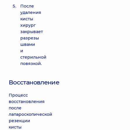
После
удаления
кисты
хирург
закрывает
разрезы
швами
и
стерильной
повязкой.
Восстановление
Процесс
восстановления
после
лапароскопической
резекции
кисты