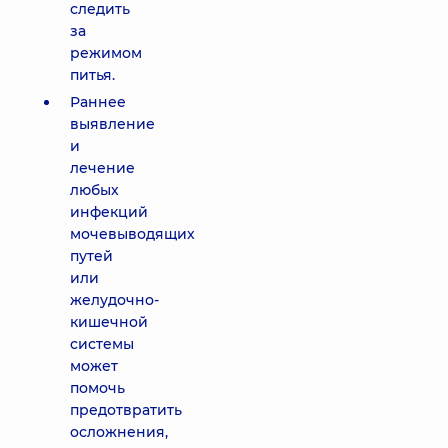
следить
за
режимом
питья.
Раннее
выявление
и
лечение
любых
инфекций
мочевыводящих
путей
или
желудочно-
кишечной
системы
может
помочь
предотвратить
осложнения,