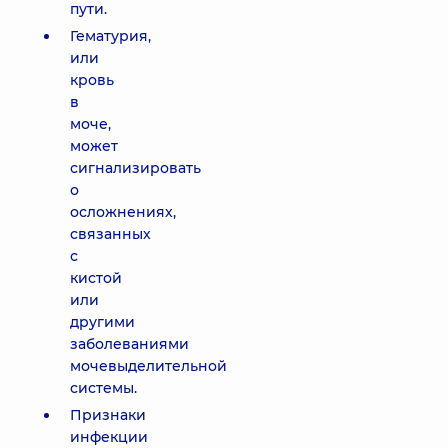
пути.
Гематурия,
или
кровь
в
моче,
может
сигнализировать
о
осложнениях,
связанных
с
кистой
или
другими
заболеваниями
мочевыделительной
системы.
Признаки
инфекции