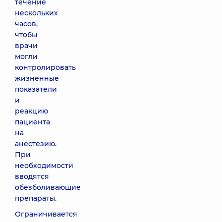
течение
нескольких
часов,
чтобы
врачи
могли
контролировать
жизненные
показатели
и
реакцию
пациента
на
анестезию.
При
необходимости
вводятся
обезболивающие
препараты.
Ограничивается