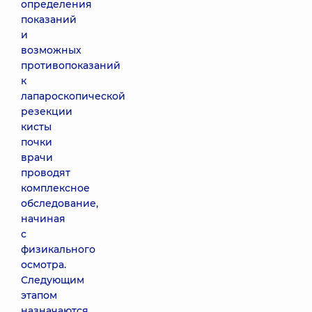
определения
показаний
и
возможных
противопоказаний
к
лапароскопической
резекции
кисты
почки
врачи
проводят
комплексное
обследование,
начиная
с
физикального
осмотра.
Следующим
этапом
назначаются