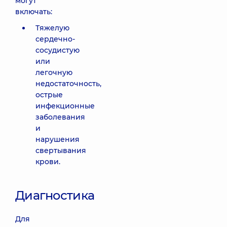
могут
включать:
Тяжелую
сердечно-
сосудистую
или
легочную
недостаточность,
острые
инфекционные
заболевания
и
нарушения
свертывания
крови.
Диагностика
Для