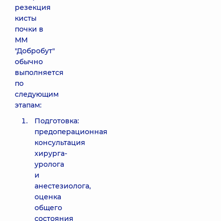
резекция
кисты
почки в
ММ
"Добробут"
обычно
выполняется
по
следующим
этапам:
Подготовка:
предоперационная
консультация
хирурга-
уролога
и
анестезиолога,
оценка
общего
состояния