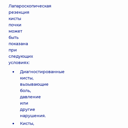
Лапароскопическая
резекция
кисты
почки
может
быть
показана
при
следующих
условиях:
Диагностированные
кисты,
вызывающие
боль,
давление
или
другие
нарушения.
Кисты,