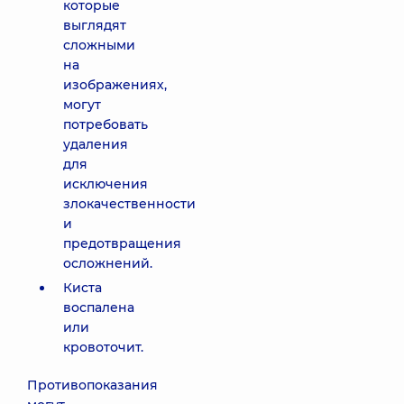
которые
выглядят
сложными
на
изображениях,
могут
потребовать
удаления
для
исключения
злокачественности
и
предотвращения
осложнений.
Киста
воспалена
или
кровоточит.
Противопоказания