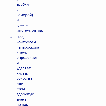
трубки
с
камерой)
и
других
инструментов.
Под
контролем
лапароскопа
хирург
определяет
и
удаляет
кисты,
сохраняя
при
этом
здоровую
ткань
почки.