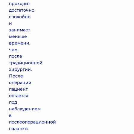
проходит
достаточно
спокойно
и
занимает
меньше
времени,
чем
после
традиционной
хирургии.
После
операции
пациент
остается
под
наблюдением
в
послеоперационной
палате в