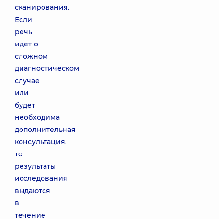
сканирования.
Если
речь
идет о
сложном
диагностическом
случае
или
будет
необходима
дополнительная
консультация,
то
результаты
исследования
выдаются
в
течение