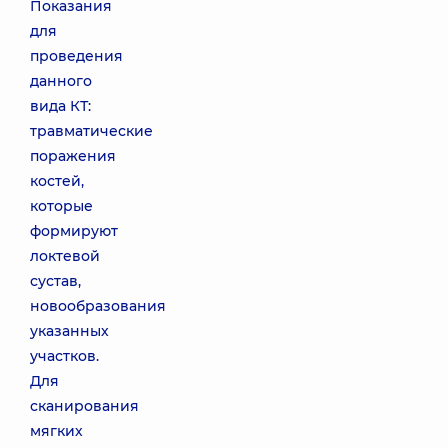
Показания
для
проведения
данного
вида КТ:
травматические
поражения
костей,
которые
формируют
локтевой
сустав,
новообразования
указанных
участков.
Для
сканирования
мягких