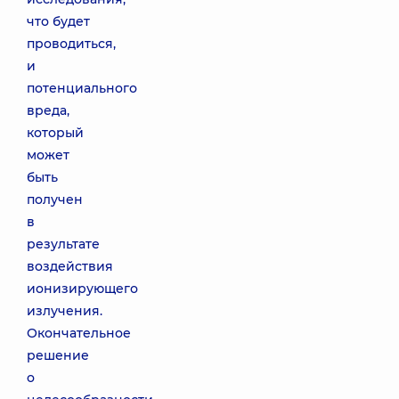
что будет
проводиться,
и
потенциального
вреда,
который
может
быть
получен
в
результате
воздействия
ионизирующего
излучения.
Окончательное
решение
о