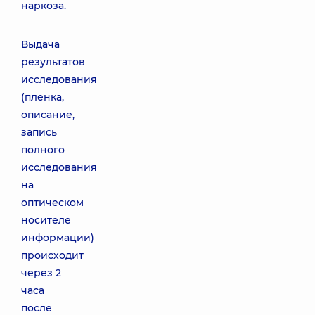
наркоза.
Выдача
результатов
исследования
(пленка,
описание,
запись
полного
исследования
на
оптическом
носителе
информации)
происходит
через 2
часа
после