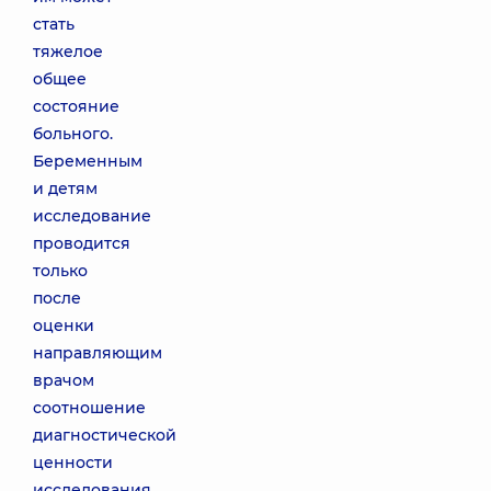
стать
тяжелое
общее
состояние
больного.
Беременным
и детям
исследование
проводится
только
после
оценки
направляющим
врачом
соотношение
диагностической
ценности
исследования,