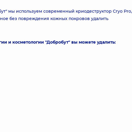
ут" мы используем современный криодеструктор Cryo Pro,
авное без повреждения кожных покровов удалить
ии и косметологии "Добробут" вы можете удалить: