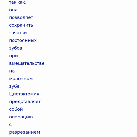
так как,
она
позволяет
сохранить
зачатки
постоянных
зубов
при
вмешательстве
на
молочном
зубе.
Цистэктомия
представляет
собой
операцию
с
разрезанием