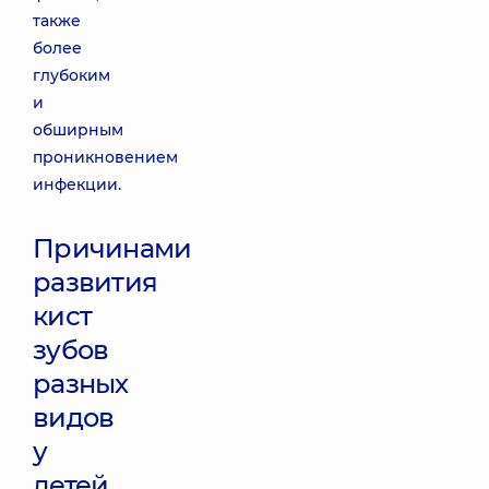
также
более
глубоким
и
обширным
проникновением
инфекции.
Причинами
развития
кист
зубов
разных
видов
у
детей