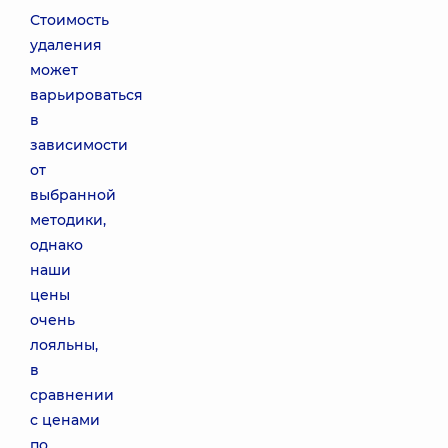
Стоимость
удаления
может
варьироваться
в
зависимости
от
выбранной
методики,
однако
наши
цены
очень
лояльны,
в
сравнении
с ценами
по