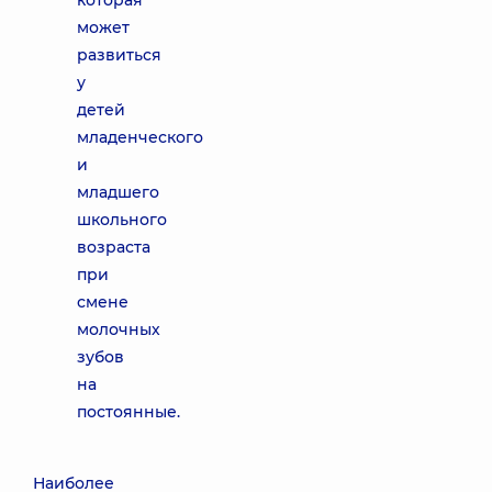
которая
может
развиться
у
детей
младенческого
и
младшего
школьного
возраста
при
смене
молочных
зубов
на
постоянные.
Наиболее