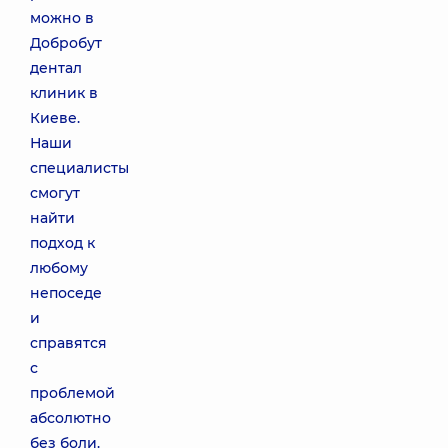
можно в
Добробут
дентал
клиник в
Киеве.
Наши
специалисты
смогут
найти
подход к
любому
непоседе
и
справятся
с
проблемой
абсолютно
без боли.