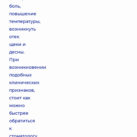
боль,
повышение
температуры,
возникнуть
отек
щеки и
десны.
При
возникновении
подобных
клинических
признаков,
стоит как
можно
быстрее
обратиться
к
стоматологу.