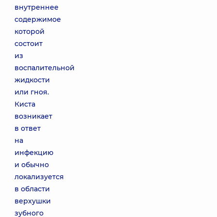
внутреннее
содержимое
которой
состоит
из
воспалительной
жидкости
или гноя.
Киста
возникает
в ответ
на
инфекцию
и обычно
локализуется
в области
верхушки
зубного