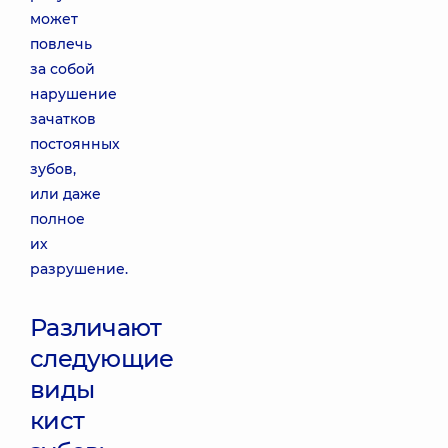
может
повлечь
за собой
нарушение
зачатков
постоянных
зубов,
или даже
полное
их
разрушение.
Различают
следующие
виды
кист