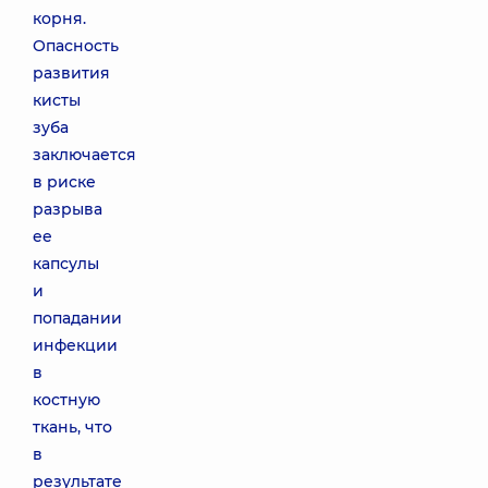
корня.
Опасность
развития
кисты
зуба
заключается
в риске
разрыва
ее
капсулы
и
попадании
инфекции
в
костную
ткань, что
в
результате