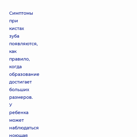
Симптомы
при
кистах
зуба
появляются,
как
правило,
когда
образование
достигает
больших
размеров.
У
ребенка
может
наблюдаться
ноющая