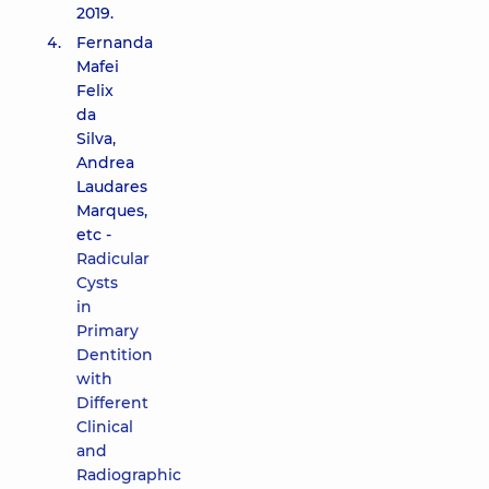
2019.
Fernanda
Mafei
Felix
da
Silva,
Andrea
Laudares
Marques,
etc -
Radicular
Cysts
in
Primary
Dentition
with
Different
Clinical
and
Radiographic