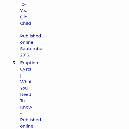
10-
Year-
Old
Child
-
Published
online,
September
2016.
Eruption
Cysts
|
What
You
Need
To
Know
-
Published
online,