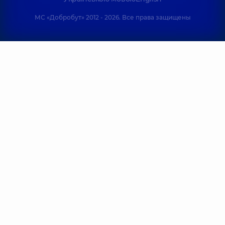
МС «Добробут» 2012 - 2026. Все права защищены