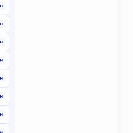
рн
рн
рн
рн
рн
рн
рн
рн