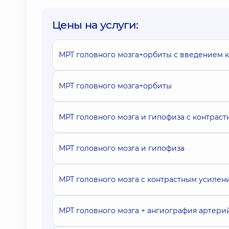
Цены на услуги:
МРТ головного мозга+орбиты с введением к
МРТ головного мозга+орбиты
МРТ головного мозга и гипофиза с контрас
МРТ головного мозга и гипофиза
МРТ головного мозга с контрастным усилен
МРТ головного мозга + ангиография артери