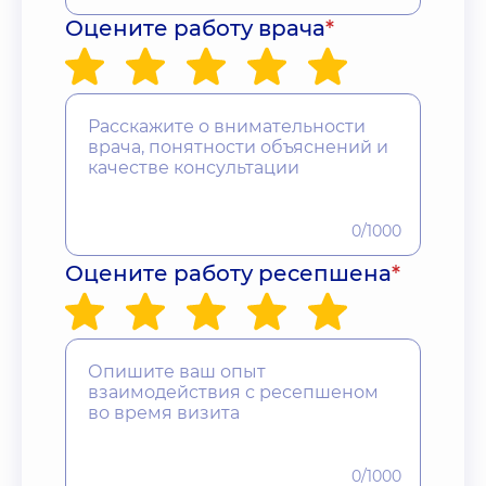
Оцените работу врача
*
0/1000
Оцените работу ресепшена
*
0/1000