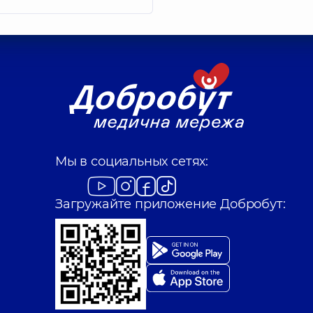
Мы в социальных сетях:
Загружайте приложение Добробут: