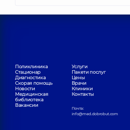
Поликлиника
Услуги
Стационар
Пакети послуг
Диагностика
Цены
Скорая помощь
Врачи
Новости
Клиники
Медицинская
Контакты
библиотека
Вакансии
Почта:
info@med.dobrobut.com