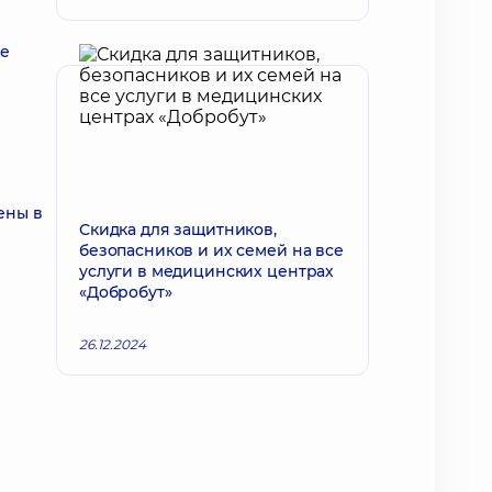
ые
ены в
Скидка для защитников,
безопасников и их семей на все
услуги в медицинских центрах
«Добробут»
26.12.2024