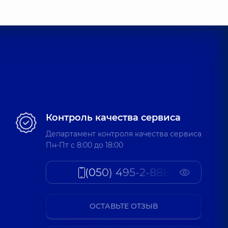
Контроль качества сервиса
Департамент контроля качества сервиса
Пн-Пт c 8:00 до 18:00
(050) 495-2-888
ОСТАВЬТЕ ОТЗЫВ