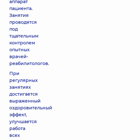
аппарат
пациента.
Занятия
проводятся
под
тщательным
контролем
опытных
врачей-
реабилитологов.
При
регулярных
занятиях
достигается
выраженный
оздоровительный
эффект,
улучшается
работа
всех