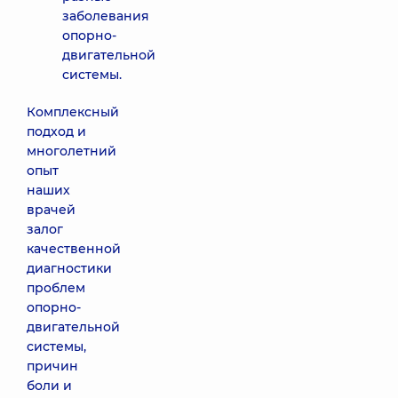
заболевания
опорно-
двигательной
системы.
Комплексный
подход и
многолетний
опыт
наших
врачей
залог
качественной
диагностики
проблем
опорно-
двигательной
системы,
причин
боли и