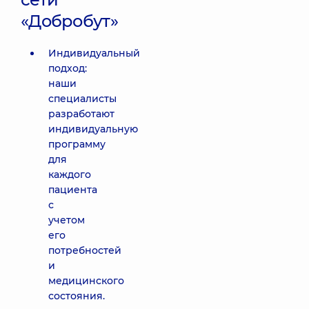
«Добробут»
Индивидуальный
подход:
наши
специалисты
разработают
индивидуальную
программу
для
каждого
пациента
с
учетом
его
потребностей
и
медицинского
состояния.