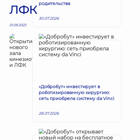
родительства
ЛФК
30.07.2026
01.09.2023
«Добробут» инвестирует в
роботизированную хирургию:
сеть приобрела систему da Vinci
28.07.2026