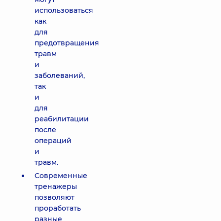
использоваться
как
для
предотвращения
травм
и
заболеваний,
так
и
для
реабилитации
после
операций
и
травм.
Современные
тренажеры
позволяют
проработать
разные