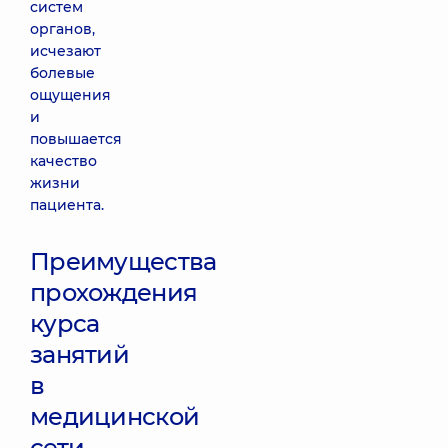
систем
органов,
исчезают
болевые
ощущения
и
повышается
качество
жизни
пациента.
Преимущества
прохождения
курса
занятий
в
медицинской
сети