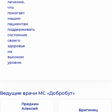
лечения,
что
помогает
нашим
пациентам
поддерживать
состояние
своего
здоровья
на
высоком
уровне.
Ведущие врачи МС «Добробут»
Прядкин
Алексей
Бригинец