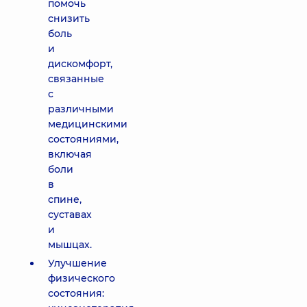
помочь
снизить
боль
и
дискомфорт,
связанные
с
различными
медицинскими
состояниями,
включая
боли
в
спине,
суставах
и
мышцах.
Улучшение
физического
состояния: