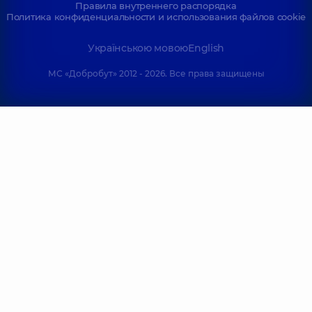
Правила внутреннего распорядка
Политика конфиденциальности и использования файлов cookie
Українською мовою
English
МС «Добробут» 2012 - 2026. Все права защищены