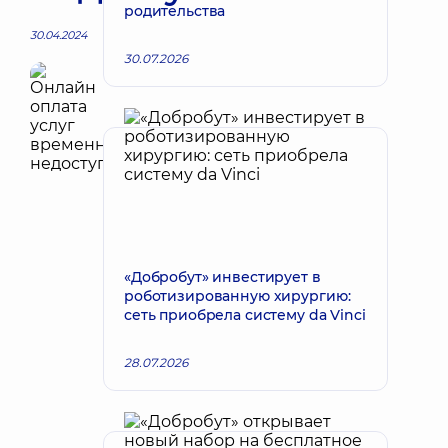
родительства
30.04.2024
30.07.2026
«Добробут» инвестирует в
роботизированную хирургию:
сеть приобрела систему da Vinci
28.07.2026