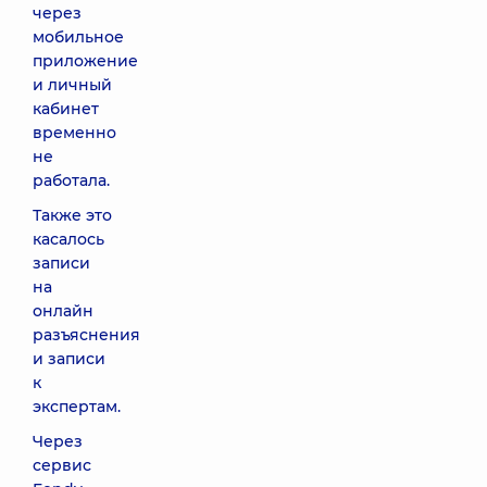
через
мобильное
приложение
и личный
кабинет
временно
не
работала.
Также это
касалось
записи
на
онлайн
разъяснения
и записи
к
экспертам.
Через
сервис