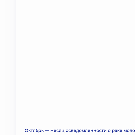
Октябрь — месяц осведомлённости о раке моло