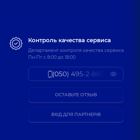
Контроль качества сервиса
Департамент контроля качества сервиса
Пн-Пт c 8:00 до 18:00
(050) 495-2-888
ОСТАВЬТЕ ОТЗЫВ
ВХІД ДЛЯ ПАРТНЕРІВ