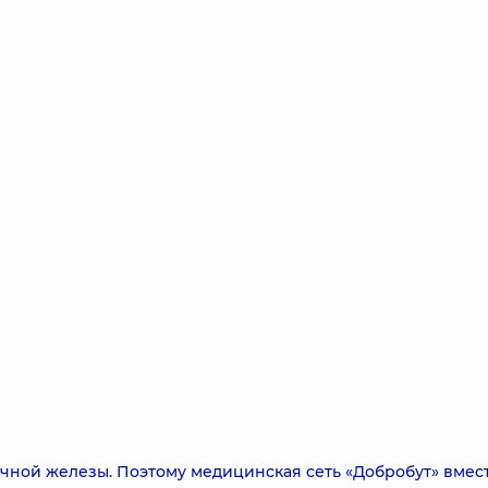
чной железы. Поэтому медицинская сеть «Добробут» вмест