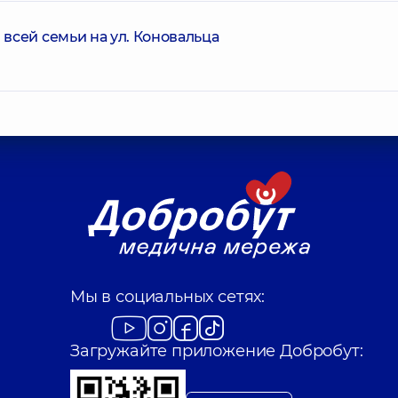
всей семьи на ул. Коновальца
Мы в социальных сетях:
Загружайте приложение Добробут: