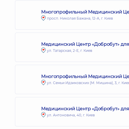
Многопрофильный Медицинский Цент
просп. Николая Бажана, 12-А, г. Киев
Медицинский Центр «Добробут» для в
ул. Татарская, 2-Е, г. Киев
Многопрофильный Медицинский Цент
ул. Семьи Идзиковских (М. Мишина), 3, г. Кие
Медицинский Центр «Добробут» для
ул. Антоновича, 40, г. Киев