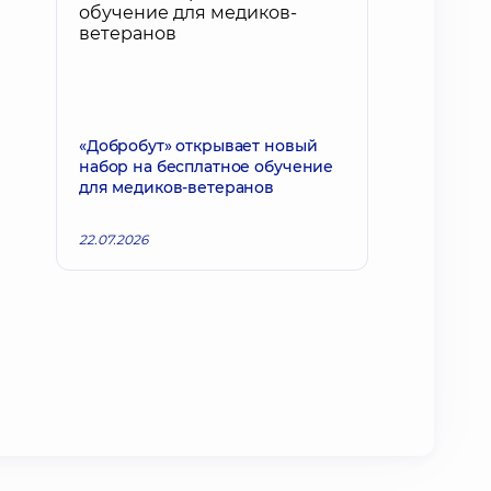
«Добробут» открывает новый
набор на бесплатное обучение
для медиков-ветеранов
22.07.2026