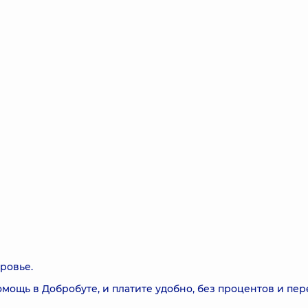
ровье.
щь в Добробуте, и платите удобно, без процентов и пере