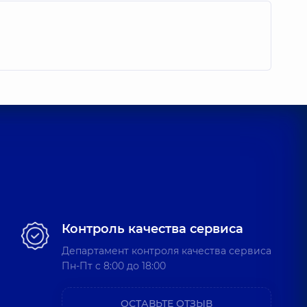
Контроль качества сервиса
Департамент контроля качества сервиса
Пн-Пт c 8:00 до 18:00
ОСТАВЬТЕ ОТЗЫВ