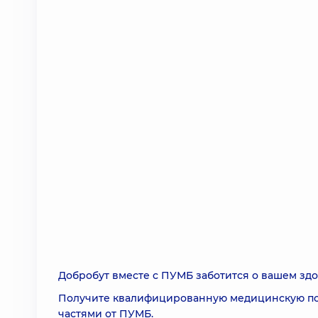
Добробут вместе с ПУМБ заботится о вашем здо
Получите квалифицированную медицинскую помо
частями от ПУМБ.