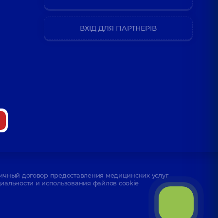
ВХІД ДЛЯ ПАРТНЕРІВ
ичный договор предоставления медицинских услуг
альности и использования файлов cookie