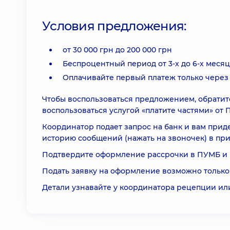
Условия предложения:
от 30 000 грн до 200 000 грн
Беспроцентный период от 3-х до 6-х меся
Оплачивайте первый платеж только через
Чтобы воспользоваться предложением, обратите
воспользоваться услугой «платите частями» от 
Координатор подает запрос на банк и вам при
историю сообщений (нажать на звоночек) в пр
Подтвердите оформление рассрочки в ПУМБ и 
Подать заявку на оформление возможно только
Детали узнавайте у координатора рецепции или