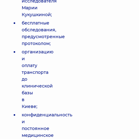
исследователя
Марии
Кукушкиной;
бесплатные
обследования,
предусмотренные
протоколом;
организацию
и
оплату
транспорта
до
клинической
базы
в
Киеве;
конфиденциальность
и
постоянное
медицинское