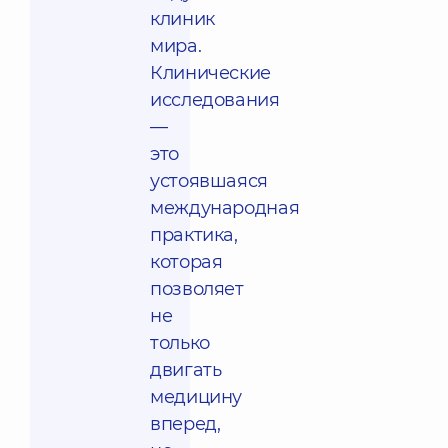
клиник
мира.
Клинические
исследования
—
это
устоявшаяся
международная
практика,
которая
позволяет
не
только
двигать
медицину
вперед,