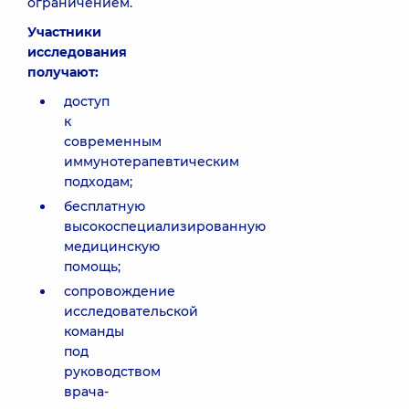
ограничением.
Участники
исследования
получают:
доступ
к
современным
иммунотерапевтическим
подходам;
бесплатную
высокоспециализированную
медицинскую
помощь;
сопровождение
исследовательской
команды
под
руководством
врача-