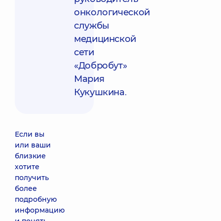
онкологической
службы
медицинской
сети
«Добробут»
Мария
Кукушкина
.
Если вы
или ваши
близкие
хотите
получить
более
подробную
информацию