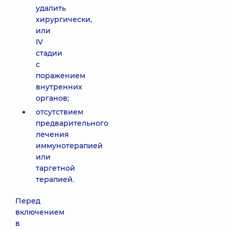
удалить
хирургически,
или
IV
стадии
с
поражением
внутренних
органов;
отсутствием
предварительного
лечения
иммунотерапией
или
таргетной
терапией.
Перед
включением
в