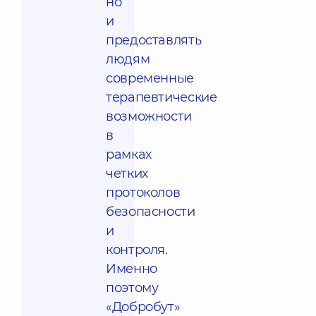
но
и
предоставлять
людям
современные
терапевтические
возможности
в
рамках
четких
протоколов
безопасности
и
контроля.
Именно
поэтому
«Добробут»