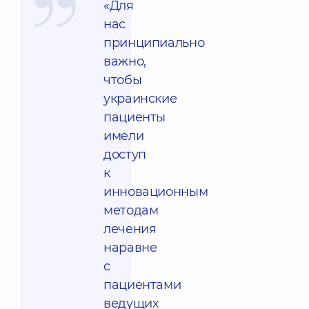
«Для
нас
принципиально
важно,
чтобы
украинские
пациенты
имели
доступ
к
инновационным
методам
лечения
наравне
с
пациентами
ведущих