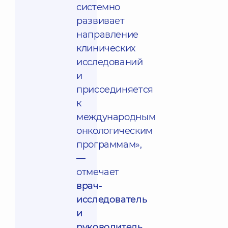
системно
развивает
направление
клинических
исследований
и
присоединяется
к
международным
онкологическим
программам»,
—
отмечает
врач-
исследователь
и
руководитель