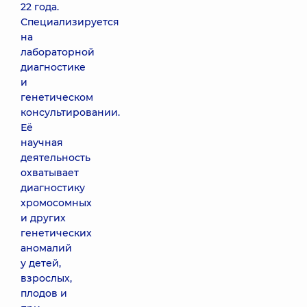
22 года.
Специализируется
на
лабораторной
диагностике
и
генетическом
консультировании.
Её
научная
деятельность
охватывает
диагностику
хромосомных
и других
генетических
аномалий
у детей,
взрослых,
плодов и