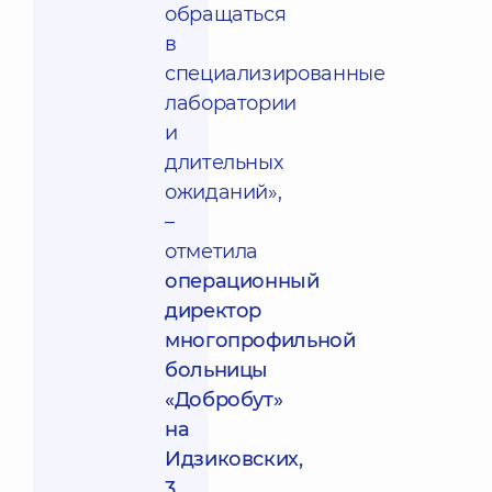
обращаться
в
специализированные
лаборатории
и
длительных
ожиданий»,
–
отметила
операционный
директор
многопрофильной
больницы
«Добробут»
на
Идзиковских,
3,