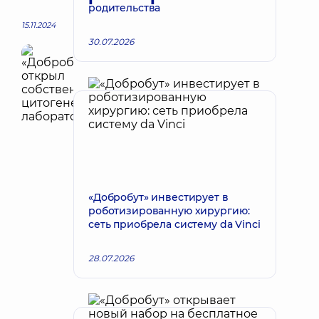
родительства
15.11.2024
30.07.2026
«Добробут» инвестирует в
роботизированную хирургию:
сеть приобрела систему da Vinci
28.07.2026