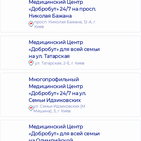
Медицинский Центр
«Добробут» 24/7 на просп.
Николая Бажана
просп. Николая Бажана, 12-А, г.
Киев
Медицинский Центр
«Добробут» для всей семьи
на ул. Татарская
ул. Татарская, 2-Е, г. Киев
Многопрофильный
Медицинский Центр
«Добробут» 24/7 на ул.
Семьи Идзиковских
ул. Семьи Идзиковских (М.
Мишина), 3, г. Киев
Медицинский Центр
«Добробут» для всей семьи
на Олимпийской