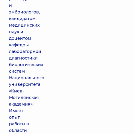
и
эмбриологов,
кандидатом
медицинских
наук и
доцентом
кафедры
лабораторной
диагностики
биологических
систем
Национального
университета
«Киев-
Могилянская
академия».
Имеет
опыт
работы в
области