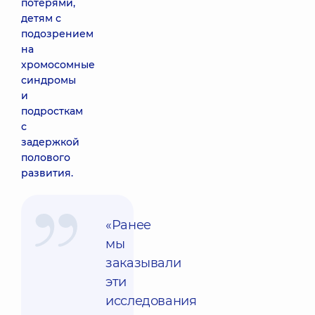
потерями,
детям с
подозрением
на
хромосомные
синдромы
и
подросткам
с
задержкой
полового
развития.
«Ранее
мы
заказывали
эти
исследования