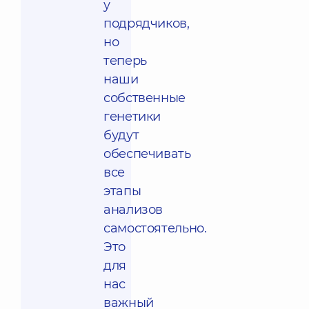
у
подрядчиков,
но
теперь
наши
собственные
генетики
будут
обеспечивать
все
этапы
анализов
самостоятельно.
Это
для
нас
важный