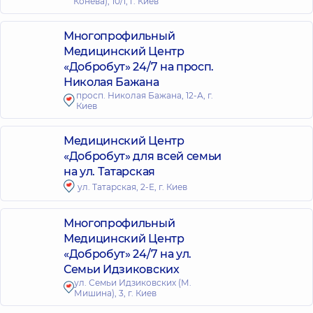
Конева), 10/1, г. Киев
Многопрофильный
Медицинский Центр
«Добробут» 24/7 на просп.
Николая Бажана
просп. Николая Бажана, 12-А, г.
Киев
Медицинский Центр
«Добробут» для всей семьи
на ул. Татарская
ул. Татарская, 2-Е, г. Киев
Многопрофильный
Медицинский Центр
«Добробут» 24/7 на ул.
Семьи Идзиковских
ул. Семьи Идзиковских (М.
Мишина), 3, г. Киев