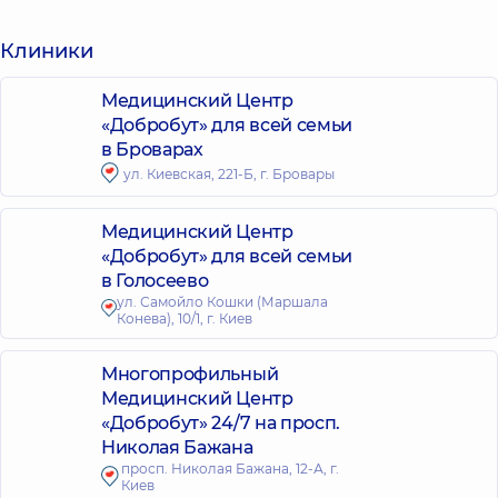
Клиники
Медицинский Центр
«Добробут» для всей семьи
в Броварах
ул. Киевская, 221-Б, г. Бровары
Медицинский Центр
«Добробут» для всей семьи
в Голосеево
ул. Самойло Кошки (Маршала
Конева), 10/1, г. Киев
Многопрофильный
Медицинский Центр
«Добробут» 24/7 на просп.
Николая Бажана
просп. Николая Бажана, 12-А, г.
Киев