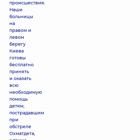
происшествия.
Наши
больницы
на
правом и
левом
берегу
Киева
готовы
бесплатно
принять
и оказать
всю
необходимую
помощь
детям,
пострадавшим
при
обстреле
Охматдета,