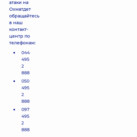
атаки на
Охматдет
обращайтесь
в наш
контакт-
центр по
телефонам:
044
495
2
888
050
495
2
888
097
495
2
888