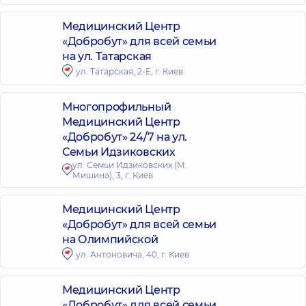
Медицинский Центр
«Добробут» для всей семьи
на ул. Татарская
ул. Татарская, 2-Е, г. Киев
Многопрофильный
Медицинский Центр
«Добробут» 24/7 на ул.
Семьи Идзиковских
ул. Семьи Идзиковских (М.
Мишина), 3, г. Киев
Медицинский Центр
«Добробут» для всей семьи
на Олимпийской
ул. Антоновича, 40, г. Киев
Медицинский Центр
«Добробут» для всей семьи