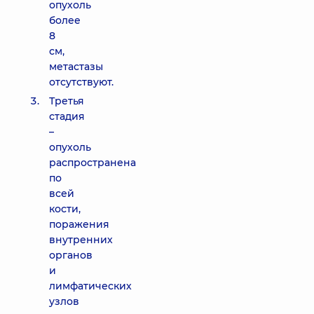
опухоль
более
8
см,
метастазы
отсутствуют.
Третья
стадия
–
опухоль
распространена
по
всей
кости,
поражения
внутренних
органов
и
лимфатических
узлов