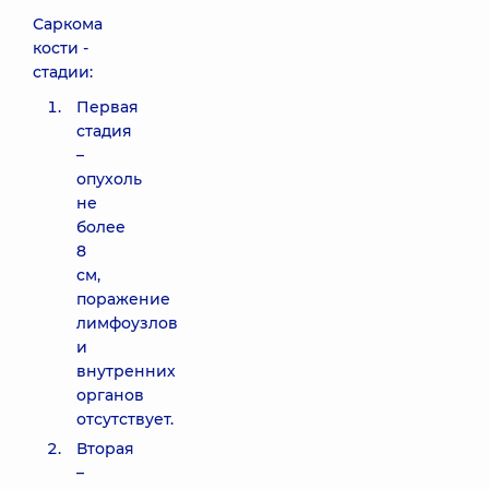
Саркома
кости -
стадии:
Первая
стадия
–
опухоль
не
более
8
см,
поражение
лимфоузлов
и
внутренних
органов
отсутствует.
Вторая
–