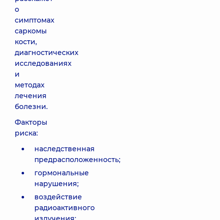
о
симптомах
саркомы
кости,
диагностических
исследованиях
и
методах
лечения
болезни.
Факторы
риска:
наследственная
предрасположенность;
гормональные
нарушения;
воздействие
радиоактивного
излучения;