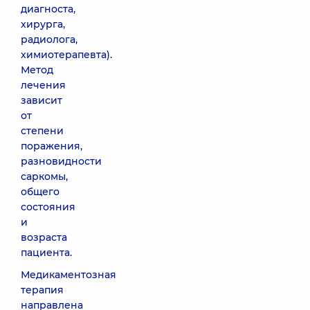
диагноста,
хирурга,
радиолога,
химиотерапевта).
Метод
лечения
зависит
от
степени
поражения,
разновидности
саркомы,
общего
состояния
и
возраста
пациента.
Медикаментозная
терапия
направлена