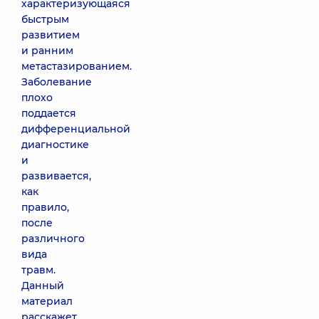
характеризующаяся
быстрым
развитием
и ранним
метастазированием.
Заболевание
плохо
поддается
дифференциальной
диагностике
и
развивается,
как
правило,
после
различного
вида
травм.
Данный
материал
расскажет