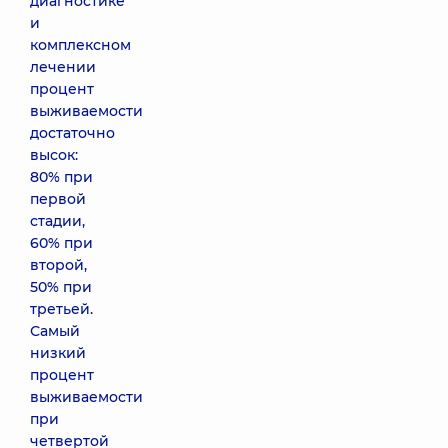
диагностике
и
комплексном
лечении
процент
выживаемости
достаточно
высок:
80% при
первой
стадии,
60% при
второй,
50% при
третьей.
Самый
низкий
процент
выживаемости
при
четвертой