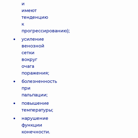
и
имеют
тенденцию
к
прогрессированию);
усиление
венозной
сетки
вокруг
очага
поражения;
болезненность
при
пальпации;
повышение
температуры;
нарушение
функции
конечности.