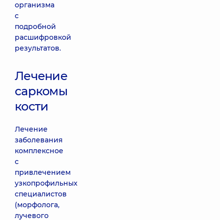
организма
с
подробной
расшифровкой
результатов.
Лечение
саркомы
кости
Лечение
заболевания
комплексное
с
привлечением
узкопрофильных
специалистов
(морфолога,
лучевого