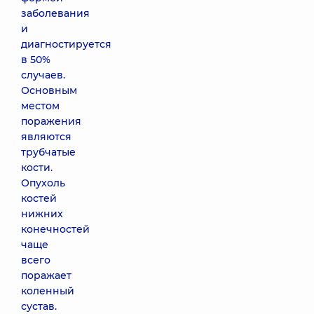
заболевания
и
диагностируется
в 50%
случаев.
Основным
местом
поражения
являются
трубчатые
кости.
Опухоль
костей
нижних
конечностей
чаще
всего
поражает
коленный
сустав.