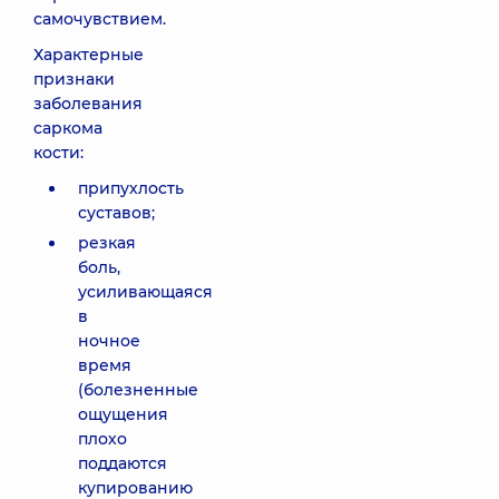
самочувствием.
Характерные
признаки
заболевания
саркома
кости:
припухлость
суставов;
резкая
боль,
усиливающаяся
в
ночное
время
(болезненные
ощущения
плохо
поддаются
купированию