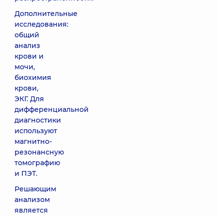
Дополнительные
исследования:
общий
анализ
крови и
мочи,
биохимия
крови,
ЭКГ. Для
дифференциальной
диагностики
используют
магнитно-
резонансную
томографию
и ПЭТ.
Решающим
анализом
является