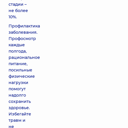
стадии –
не более
10%.
Профилактика
заболевания.
Профосмотр
каждые
полгода,
рациональное
питание,
посильные
физические
нагрузки
помогут
надолго
сохранить
здоровье.
Избегайте
травм и
не