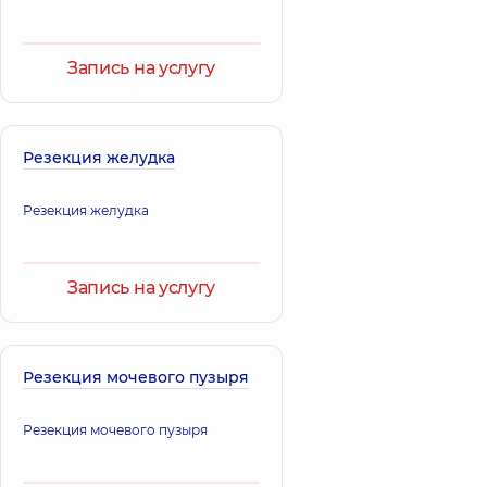
Запись на услугу
Резекция желудка
Резекция желудка
Запись на услугу
Резекция мочевого пузыря
Резекция мочевого пузыря