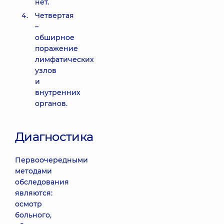
нет.
Четвертая
–
обширное
поражение
лимфатических
узлов
и
внутренних
органов.
Диагностика
Первоочередными
методами
обследования
являются:
осмотр
больного,