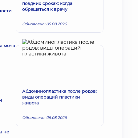
поздних сроках: когда
обращаться к врачу
ности
Обновлено: 05.08.2026
я моча
Абдоминопластика после родов:
виды операций пластики
и
живота
Обновлено: 05.08.2026
ы не