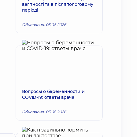
вагітності та в післяпологовому
періоді
Обновлено: 05.08.2026
Вопросы о беременности и
COVID-19: ответы врача
Обновлено: 05.08.2026