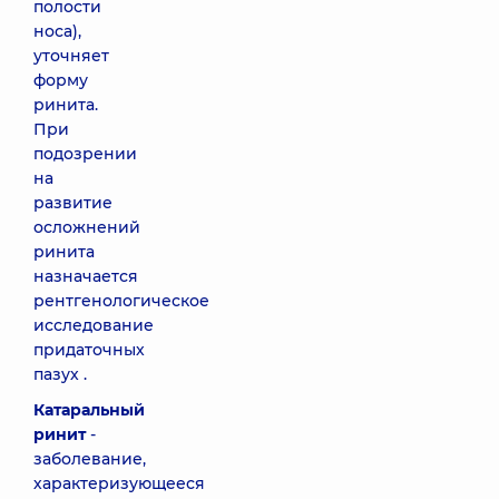
полости
носа),
уточняет
форму
ринита.
При
подозрении
на
развитие
осложнений
ринита
назначается
рентгенологическое
исследование
придаточных
пазух .
Катаральный
ринит
-
заболевание,
характеризующееся