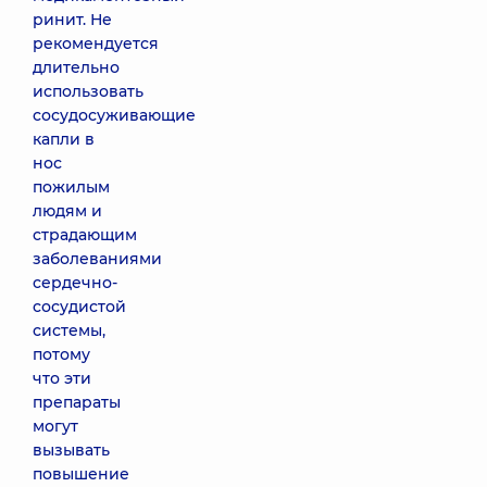
ринит. Не
рекомендуется
длительно
использовать
сосудосуживающие
капли в
нос
пожилым
людям и
страдающим
заболеваниями
сердечно-
сосудистой
системы,
потому
что эти
препараты
могут
вызывать
повышение