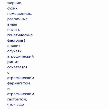
жарких,
сухих
помещениях,
различные
виды
пыли ),
генетические
факторы (
в таких
случаях
атрофический
ринит
сочетается
с
атрофическим
фарингитом
и
атрофическим
гастритом,
что чаще