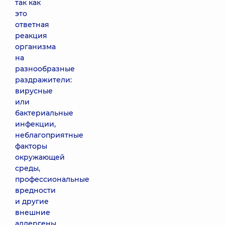
так как
это
ответная
реакция
организма
на
разнообразные
раздражители:
вирусные
или
бактериальные
инфекции,
неблагоприятные
факторы
окружающей
среды,
профессиональные
вредности
и другие
внешние
аллергены