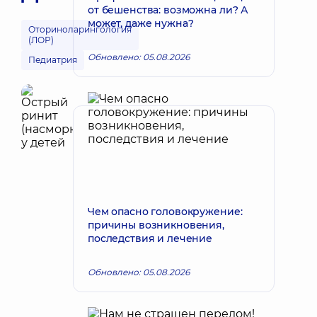
от бешенства: возможна ли? А
может, даже нужна?
Оториноларингология
(ЛОР)
Обновлено: 05.08.2026
Педиатрия
Чем опасно головокружение:
причины возникновения,
последствия и лечение
Обновлено: 05.08.2026