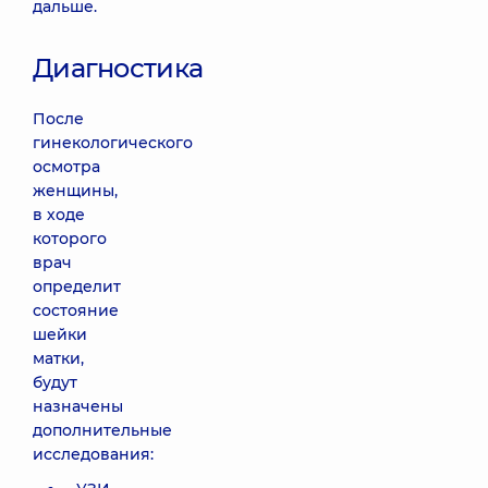
дальше.
Диагностика
После
гинекологического
осмотра
женщины,
в ходе
которого
врач
определит
состояние
шейки
матки,
будут
назначены
дополнительные
исследования: