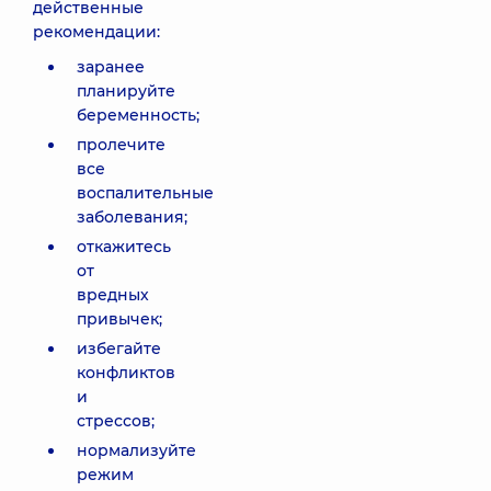
действенные
рекомендации:
заранее
планируйте
беременность;
пролечите
все
воспалительные
заболевания;
откажитесь
от
вредных
привычек;
избегайте
конфликтов
и
стрессов;
нормализуйте
режим