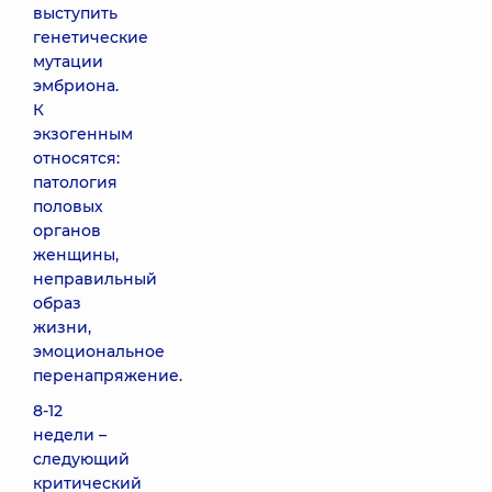
выступить
генетические
мутации
эмбриона.
К
экзогенным
относятся:
патология
половых
органов
женщины,
неправильный
образ
жизни,
эмоциональное
перенапряжение.
8-12
недели –
следующий
критический