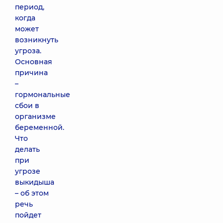
период,
когда
может
возникнуть
угроза.
Основная
причина
–
гормональные
сбои в
организме
беременной.
Что
делать
при
угрозе
выкидыша
– об этом
речь
пойдет