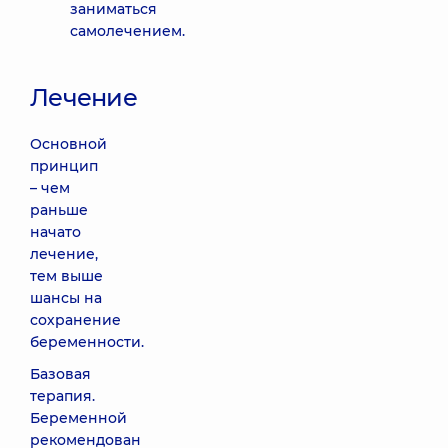
заниматься
самолечением.
Лечение
Основной
принцип
– чем
раньше
начато
лечение,
тем выше
шансы на
сохранение
беременности.
Базовая
терапия.
Беременной
рекомендован