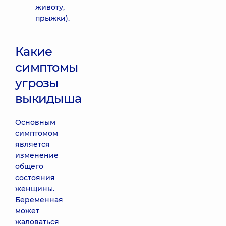
животу,
прыжки).
Какие
симптомы
угрозы
выкидыша
Основным
симптомом
является
изменение
общего
состояния
женщины.
Беременная
может
жаловаться