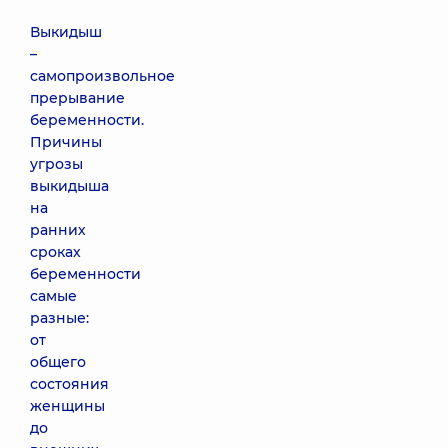
Выкидыш
–
самопроизвольное
прерывание
беременности.
Причины
угрозы
выкидыша
на
ранних
сроках
беременности
самые
разные:
от
общего
состояния
женщины
до