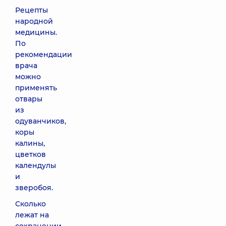
Рецепты
народной
медицины.
По
рекомендации
врача
можно
применять
отвары
из
одуванчиков,
коры
калины,
цветков
календулы
и
зверобоя.
Сколько
лежат на