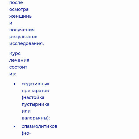
после
осмотра
женщины
и
получения
результатов
исследования.
Курс
лечения
состоит
из:
седативных
препаратов
(настойка
пустырника
или
валерьяны);
спазмолитиков
(но-