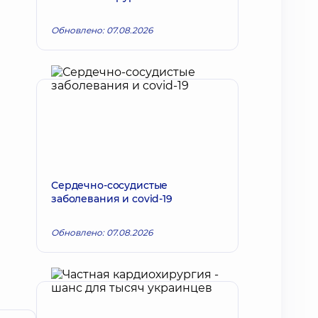
Обновлено: 07.08.2026
Сердечно-сосудистые
заболевания и covid-19
Обновлено: 07.08.2026