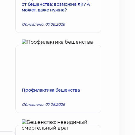
от бешенства: возможна ли? А
может, даже нужна?
Обновлено: 07.08.2026
Профилактика бешенства
Обновлено: 07.08.2026