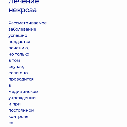
Лечение
некроза
Рассматриваемое
заболевание
успешно
поддается
лечению,
но только
в том
случае,
если оно
проводится
в
медицинском
учреждении
и при
постоянном
контроле
со