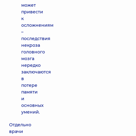
может
привести
к
осложнениям
–
последствия
некроза
головного
мозга
нередко
заключаются
в
потере
памяти
и
основных
умений.
Отдельно
врачи