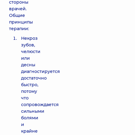
стороны
врачей.
Общие
принципы
терапии:
Некроз
зубов,
челюсти
или
десны
диагностируется
достаточно
быстро,
потому
что
сопровождается
сильными
болями
и
крайне