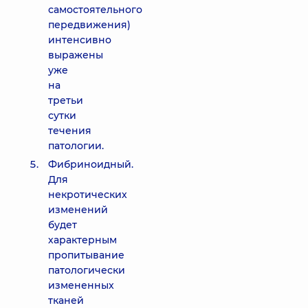
самостоятельного
передвижения)
интенсивно
выражены
уже
на
третьи
сутки
течения
патологии.
Фибриноидный.
Для
некротических
изменений
будет
характерным
пропитывание
патологически
измененных
тканей