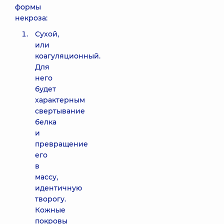
формы
некроза:
Сухой,
или
коагуляционный.
Для
него
будет
характерным
свертывание
белка
и
превращение
его
в
массу,
идентичную
творогу.
Кожные
покровы