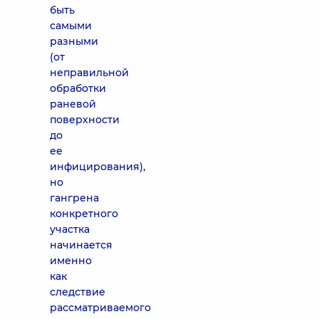
быть
самыми
разными
(от
неправильной
обработки
раневой
поверхности
до
ее
инфицирования),
но
гангрена
конкретного
участка
начинается
именно
как
следствие
рассматриваемого