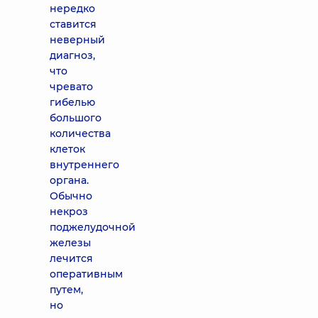
нередко
ставится
неверный
диагноз,
что
чревато
гибелью
большого
количества
клеток
внутреннего
органа.
Обычно
некроз
поджелудочной
железы
лечится
оперативным
путем,
но