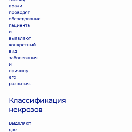
врачи
проводят
обследование
пациента
и
выявляют
конкретный
вид
заболевания
и
причину
его
развития.
Классификация
некрозов
Выделяют
две