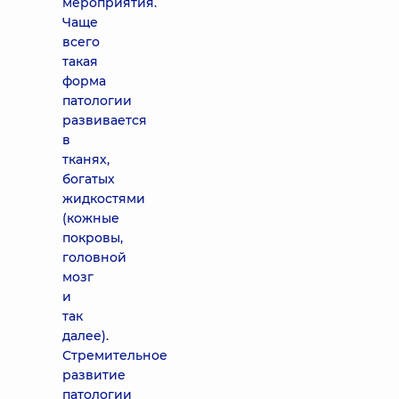
мероприятия.
Чаще
всего
такая
форма
патологии
развивается
в
тканях,
богатых
жидкостями
(кожные
покровы,
головной
мозг
и
так
далее).
Стремительное
развитие
патологии