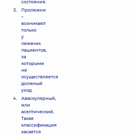
состояния.
Пролежни
–
возникают
только
у
лежачих
пациентов,
за
которыми
не
осуществляется
должный
уход.
Аваскулярный,
или
асептический.
Такая
классификация
касается