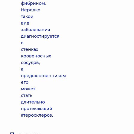
фибрином.
Нередко
такой
вид
заболевания
диагностируется
в
стенках
кровеносных
сосудов,
а
предшественником
его
может
стать
длительно
протекающий
атеросклероз.