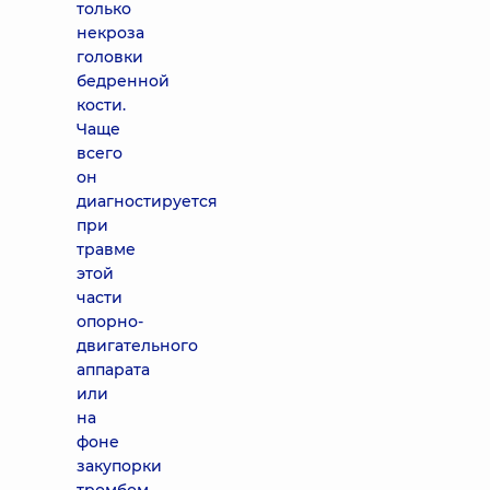
только
некроза
головки
бедренной
кости.
Чаще
всего
он
диагностируется
при
травме
этой
части
опорно-
двигательного
аппарата
или
на
фоне
закупорки