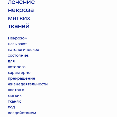
лечение
некроза
мягких
тканей
Некрозом
называют
патологическое
состояние,
для
которого
характерно
прекращение
жизнедеятельности
клеток в
мягких
тканях
под
воздействием