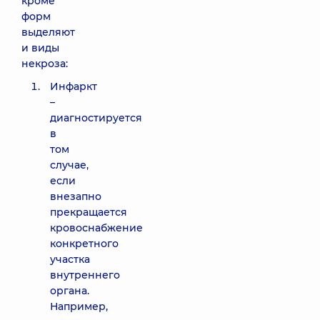
кроме
форм
выделяют
и виды
некроза:
Инфаркт
–
диагностируется
в
том
случае,
если
внезапно
прекращается
кровоснабжение
конкретного
участка
внутреннего
органа.
Например,