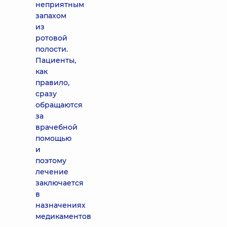
неприятным
запахом
из
ротовой
полости.
Пациенты,
как
правило,
сразу
обращаются
за
врачебной
помощью
и
поэтому
лечение
заключается
в
назначениях
медикаментов