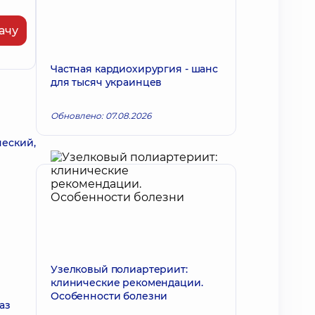
ачу
Частная кардиохирургия - шанс
для тысяч украинцев
Обновлено: 07.08.2026
ческий,
Узелковый полиартериит:
клинические рекомендации.
Особенности болезни
аз