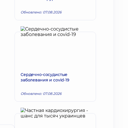
Обновлено: 07.08.2026
Сердечно-сосудистые
заболевания и covid-19
Обновлено: 07.08.2026