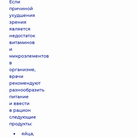
Если
причиной
ухудшения
зрения
является
недостаток
витаминов
и
микроэлементов
в
организме,
врачи
рекомендуют
разнообразить
питание
и ввести
в рацион
следующие
продукты:
яйца,