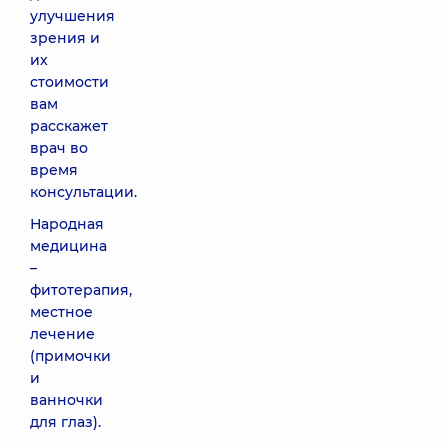
улучшения
зрения и
их
стоимости
вам
расскажет
врач во
время
консультации.
Народная
медицина
–
фитотерапия,
местное
лечение
(примочки
и
ванночки
для глаз).