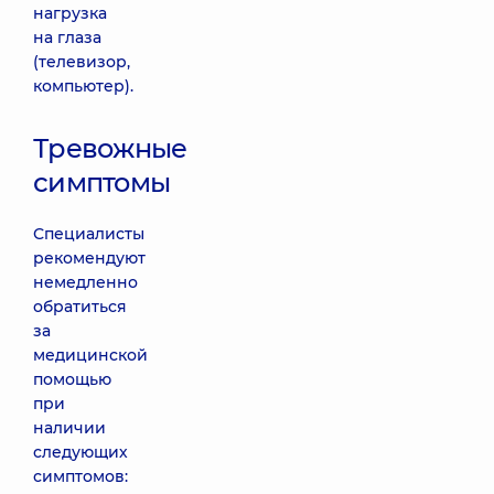
нагрузка
на глаза
(телевизор,
компьютер).
Тревожные
симптомы
Специалисты
рекомендуют
немедленно
обратиться
за
медицинской
помощью
при
наличии
следующих
симптомов: