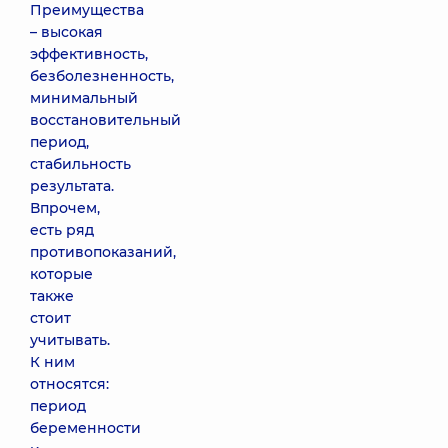
Преимущества
– высокая
эффективность,
безболезненность,
минимальный
восстановительный
период,
стабильность
результата.
Впрочем,
есть ряд
противопоказаний,
которые
также
стоит
учитывать.
К ним
относятся:
период
беременности