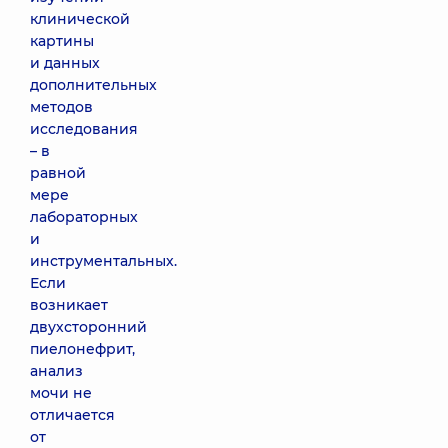
клинической
картины
и данных
дополнительных
методов
исследования
– в
равной
мере
лабораторных
и
инструментальных.
Если
возникает
двухсторонний
пиелонефрит,
анализ
мочи не
отличается
от