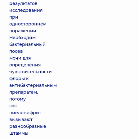
результатов
исследования
при
одностороннем
поражении.
Необходим
бактериальный
посев
мочи для
определения
чувствительности
флоры к
антибактериальным
препаратам,
потому
как
пиелонефрит
вызывают
разнообразные
штаммы