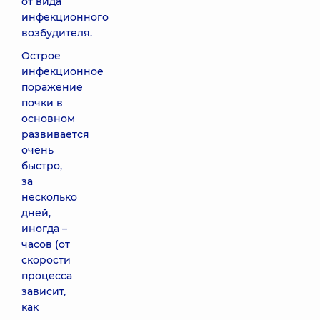
от вида
инфекционного
возбудителя.
Острое
инфекционное
поражение
почки в
основном
развивается
очень
быстро,
за
несколько
дней,
иногда –
часов (от
скорости
процесса
зависит,
как