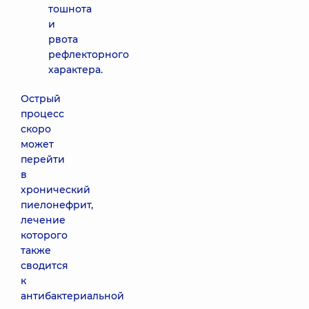
тошнота
и
рвота
рефлекторного
характера.
Острый
процесс
скоро
может
перейти
в
хронический
пиелонефрит,
лечение
которого
также
сводится
к
антибактериальной