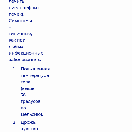
лечить
пиелонефрит
почек).
Симптомы
–
типичные,
как при
любых
инфекционных
заболеваниях:
Повышенная
температура
тела
(выше
38
градусов
по
Цельсию).
Дрожь,
чувство