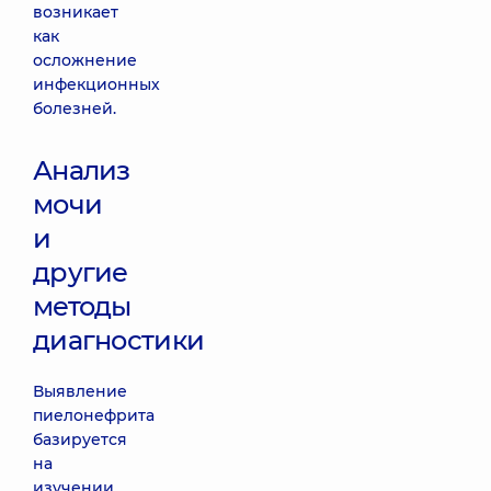
возникает
как
осложнение
инфекционных
болезней.
Анализ
мочи
и
другие
методы
диагностики
Выявление
пиелонефрита
базируется
на
изучении