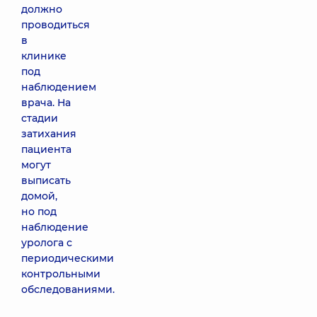
должно
проводиться
в
клинике
под
наблюдением
врача. На
стадии
затихания
пациента
могут
выписать
домой,
но под
наблюдение
уролога с
периодическими
контрольными
обследованиями.