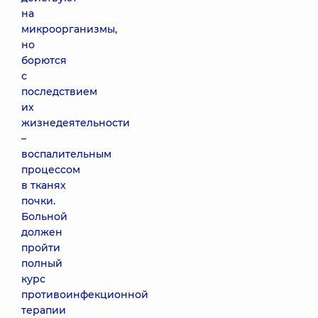
на
микроорганизмы,
но
борются
с
последствием
их
жизнедеятельности
–
воспалительным
процессом
в тканях
почки.
Больной
должен
пройти
полный
курс
противоинфекционной
терапии