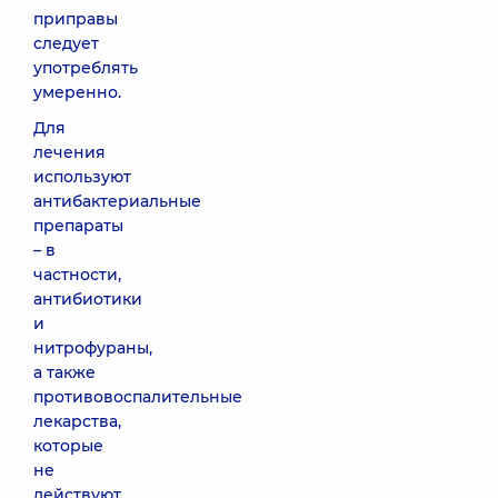
приправы
следует
употреблять
умеренно.
Для
лечения
используют
антибактериальные
препараты
– в
частности,
антибиотики
и
нитрофураны,
а также
противовоспалительные
лекарства,
которые
не
действуют