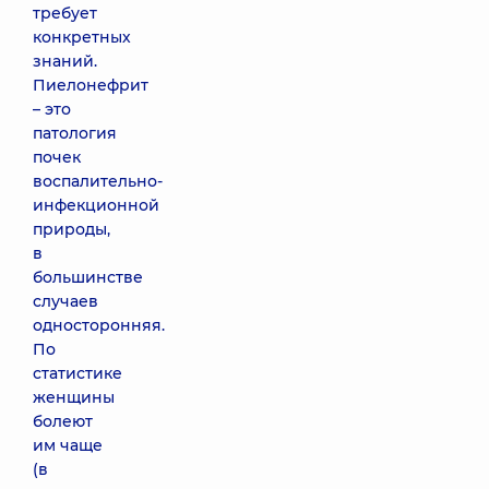
требует
конкретных
знаний.
Пиелонефрит
– это
патология
почек
воспалительно-
инфекционной
природы,
в
большинстве
случаев
односторонняя.
По
статистике
женщины
болеют
им чаще
(в