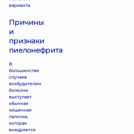
варианта.
Причины
и
признаки
пиелонефрита
В
большинстве
случаев
возбудителем
болезни
выступает
обычная
кишечная
палочка,
которая
внедряется