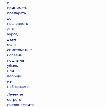
и
принимать
препараты
до
последнего
дня
курса,
даже
если
симптоматика
болезни
пошла на
убыль
или
вообще
не
наблюдается.
Лечение
острого
пиелонефрита