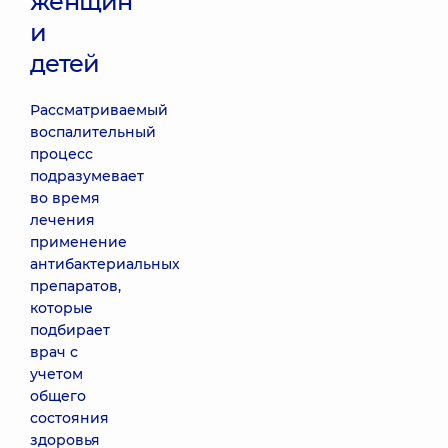
женщин
и
детей
Рассматриваемый
воспалительный
процесс
подразумевает
во время
лечения
применение
антибактериальных
препаратов,
которые
подбирает
врач с
учетом
общего
состояния
здоровья