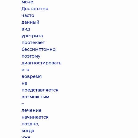
моче.
Достаточно
часто
данный
вид
уретрита
протекает
бессимптомно,
поэтому
диагностировать
его
вовремя
не
представляется
возможным
–
лечение
начинается
поздно,
когда
уже