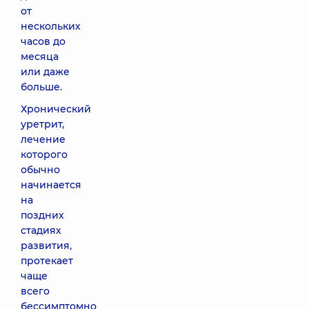
от
нескольких
часов до
месяца
или даже
больше.
Хронический
уретрит,
лечение
которого
обычно
начинается
на
поздних
стадиях
развития,
протекает
чаще
всего
бессимптомно