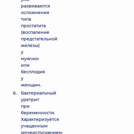
развиваются
осложнения
типа
простатита
(воспаление
предстательной
железы)
у
мужчин
или
бесплодия
у
женщин.
Бактериальный
уретрит
при
беременности.
Характеризуется
учащенным
мочеиспусканием,