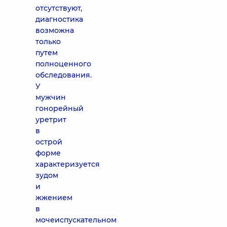
отсутствуют,
диагностика
возможна
только
путем
полноценного
обследования.
У
мужчин
гонорейный
уретрит
в
острой
форме
характеризуется
зудом
и
жжением
в
мочеиспускательном