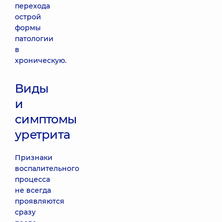
перехода
острой
формы
патологии
в
хроническую.
Виды
и
симптомы
уретрита
Признаки
воспалительного
процесса
не всегда
проявляются
сразу