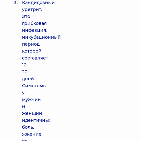
Кандидозный
уретрит.
Это
грибковая
инфекция,
инкубационный
период
которой
составляет
10-
20
дней.
Симптомы
у
мужчин
и
женщин
идентичны:
боль,
жжение