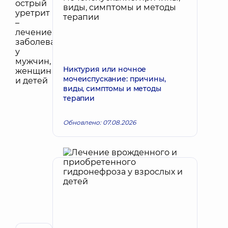
Никтурия или ночное
мочеиспускание: причины,
виды, симптомы и методы
терапии
Обновлено: 07.08.2026