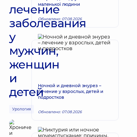
маленької людини
лечение
заболевания
Обновлено: 07.08.2026
у
мужчин,
женщин
и
Ночной и дневной энурез –
детей
лечение у взрослых, детей и
подростков
Урология
Обновлено: 07.08.2026