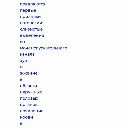
появляются
первые
признаки
патологии:
слизистые
выделения
из
мочеиспускательного
канала,
зуд
и
жжение
в
области
наружных
половых
органов,
появление
крови
в