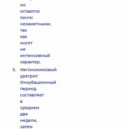
но
остаются
почти
незаметными,
так
как
носят
не
интенсивный
характер.
Негонококковый
уретрит.
Инкубационный
период
составляет
в
среднем
две
недели,
затем