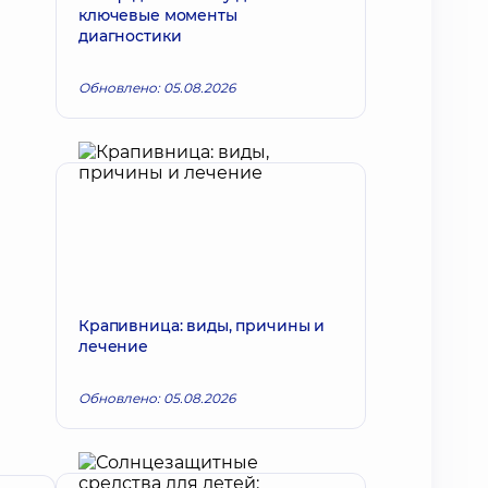
ключевые моменты
диагностики
Обновлено: 05.08.2026
Крапивница: виды, причины и
лечение
Обновлено: 05.08.2026