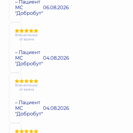
– Пациент
МС
06.08.2026
"Добробут"
Впечатление
от врача
– Пациент
МС
04.08.2026
"Добробут"
Впечатление
от врача
– Пациент
МС
04.08.2026
"Добробут"