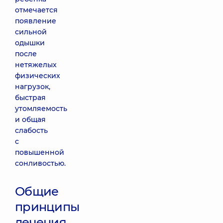
отмечается
появление
сильной
одышки
после
нетяжелых
физических
нагрузок,
быстрая
утомляемость
и общая
слабость
с
повышенной
сонливостью.
Общие
принципы
лечения