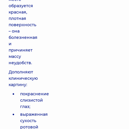
образуется
красная,
плотная
поверхность
– она
болезненная
и
причиняет
массу
неудобств.
Дополняют
клиническую
картину:
покраснение
слизистой
глаз;
выраженная
сухость
ротовой