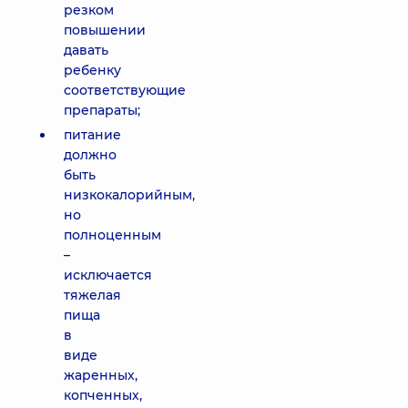
резком
повышении
давать
ребенку
соответствующие
препараты;
питание
должно
быть
низкокалорийным,
но
полноценным
–
исключается
тяжелая
пища
в
виде
жаренных,
копченных,