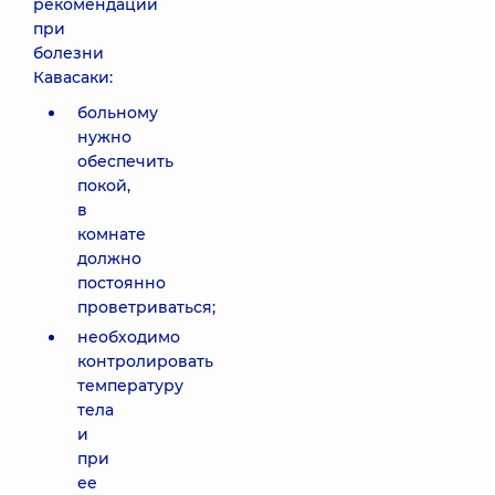
рекомендации
при
болезни
Кавасаки:
больному
нужно
обеспечить
покой,
в
комнате
должно
постоянно
проветриваться;
необходимо
контролировать
температуру
тела
и
при
ее