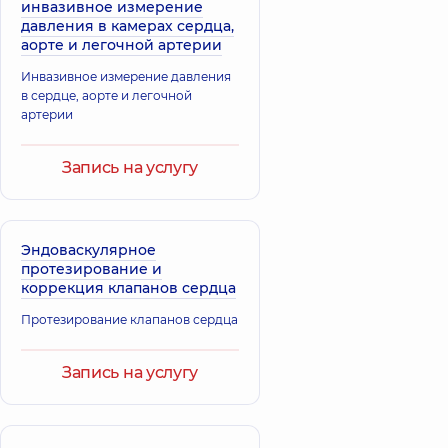
инвазивное измерение
давления в камерах сердца,
аорте и легочной артерии
Инвазивное измерение давления
в сердце, аорте и легочной
артерии
Запись на услугу
Эндоваскулярное
протезирование и
коррекция клапанов сердца
Протезирование клапанов сердца
Запись на услугу