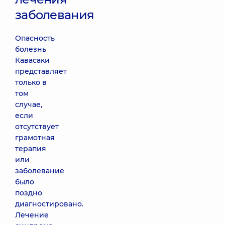
заболевания
Опасность
болезнь
Кавасаки
представляет
только в
том
случае,
если
отсутствует
грамотная
терапия
или
заболевание
было
поздно
диагностировано.
Лечение