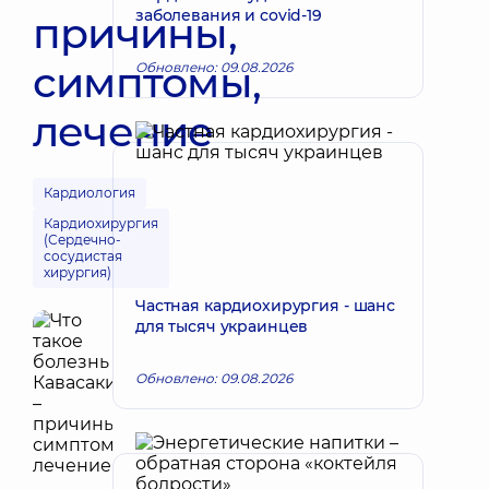
заболевания и covid-19
причины,
симптомы,
Обновлено: 09.08.2026
лечение
Кардиология
Кардиохирургия
(Сердечно-
сосудистая
хирургия)
Частная кардиохирургия - шанс
для тысяч украинцев
Обновлено: 09.08.2026