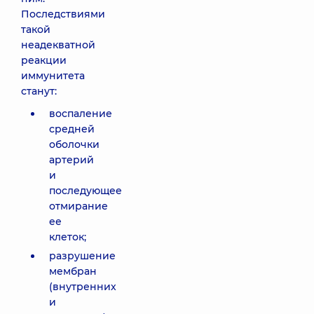
Последствиями
такой
неадекватной
реакции
иммунитета
станут:
воспаление
средней
оболочки
артерий
и
последующее
отмирание
ее
клеток;
разрушение
мембран
(внутренних
и