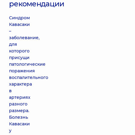
рекомендации
Синдром
Кавасаки
–
заболевание,
для
которого
присущи
патологические
поражения
воспалительного
характера
в
артериях
разного
размера.
Болезнь
Кавасаки
у