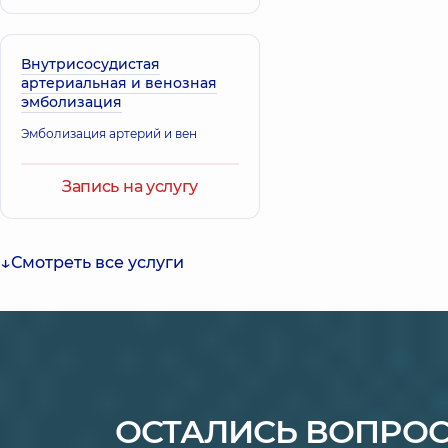
Внутрисосудистая
артериальная и венозная
эмболизация
Эмболизация артерий и вен
Запись на услугу
Смотреть все услуги
ОСТАЛИСЬ ВОПРО