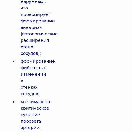
наружных),
что
провоцирует
формирование
аневризм
(патологические
расширения
стенок
сосудов);
формирование
фиброзных
изменений
в
стенках
сосудов;
максимально
критическое
сужение
просвета
артерий.