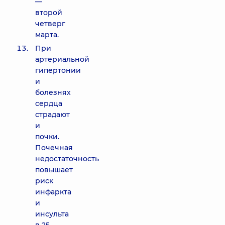
—
второй
четверг
марта.
При
артериальной
гипертонии
и
болезнях
сердца
страдают
и
почки.
Почечная
недостаточность
повышает
риск
инфаркта
и
инсульта