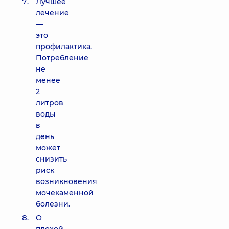
Лучшее
лечение
—
это
профилактика.
Потребление
не
менее
2
литров
воды
в
день
может
снизить
риск
возникновения
мочекаменной
болезни.
О