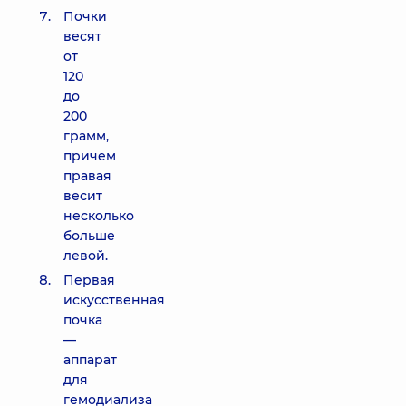
Почки
весят
от
120
до
200
грамм,
причем
правая
весит
несколько
больше
левой.
Первая
искусственная
почка
—
аппарат
для
гемодиализа