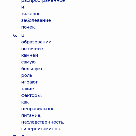
распространенное
и
тяжелое
заболевание
почек.
В
образовании
почечных
камней
самую
большую
роль
играют
такие
факторы,
как
неправильное
питание,
наследственность,
гипервитаминоз.