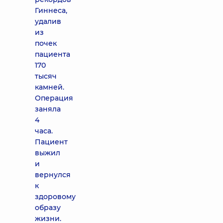
Гиннеса,
удалив
из
почек
пациента
170
тысяч
камней.
Операция
заняла
4
часа.
Пациент
выжил
и
вернулся
к
здоровому
образу
жизни.