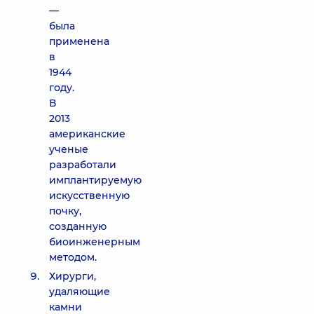
—
была
применена
в
1944
году.
В
2013
американские
ученые
разработали
имплантируемую
искусственную
почку,
созданную
биоинженерным
методом.
Хирурги,
удаляющие
камни