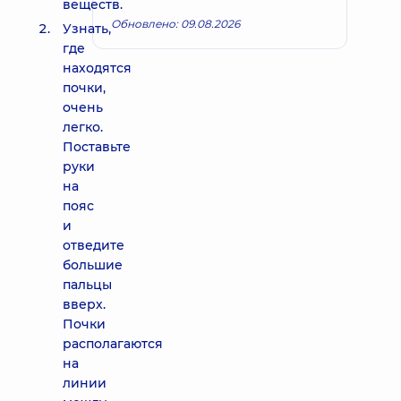
веществ.
Обновлено: 09.08.2026
Узнать,
где
находятся
почки,
очень
легко.
Поставьте
руки
на
пояс
и
отведите
большие
пальцы
вверх.
Почки
располагаются
на
линии