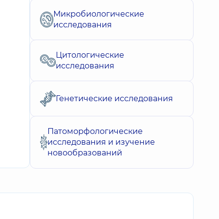
Микробиологические
исследования
Цитологические
исследования
Генетические исследования
Патоморфологические
исследования и изучение
новообразований