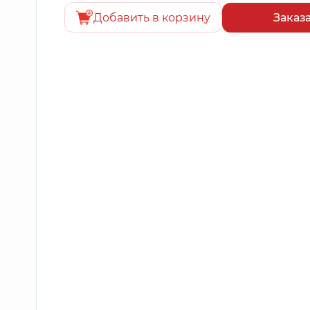
Добавить в корзину
Заказ