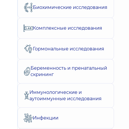
Биохимические исследования
Комплексные исследования
Гормональные исследования
Беременность и пренатальный
скрининг
Иммунологические и
аутоиммунные исследования
Инфекции