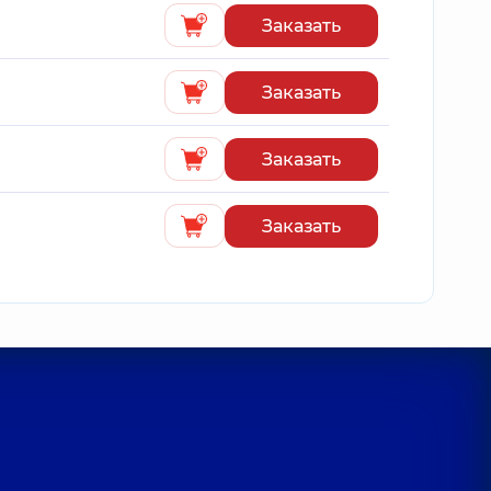
Заказать
Заказать
Заказать
Заказать