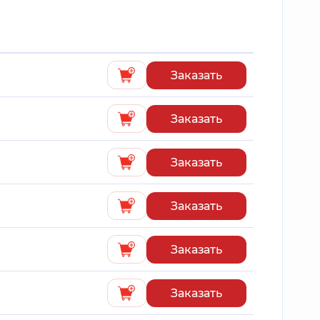
Заказать
Заказать
Заказать
Заказать
Заказать
Заказать