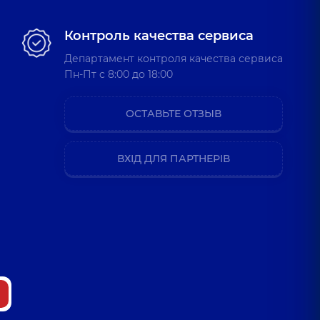
Контроль качества сервиса
Департамент контроля качества сервиса
Пн-Пт c 8:00 до 18:00
ОСТАВЬТЕ ОТЗЫВ
ВХІД ДЛЯ ПАРТНЕРІВ