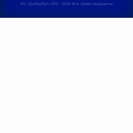
МС «Добробут» 2012 - 2026. Все права защищены