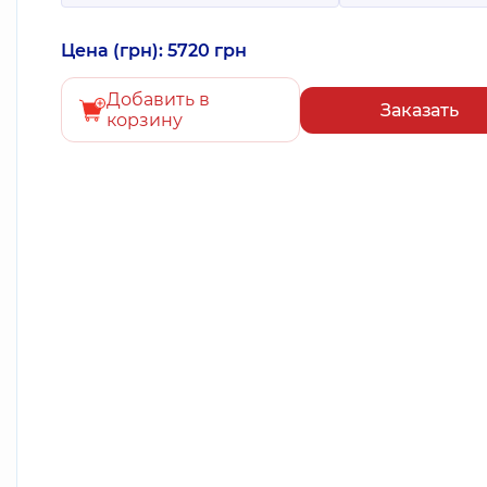
Цена (грн): 5720 грн
Добавить в
Заказать
корзину