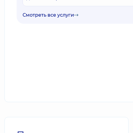
Смотреть все услуги