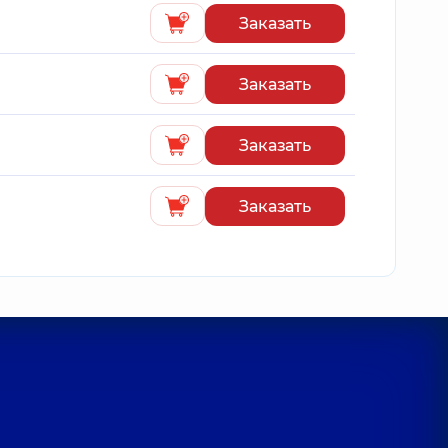
Заказать
Заказать
Заказать
Заказать