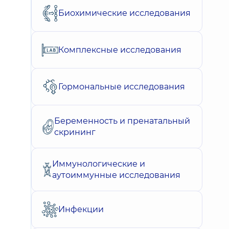
Биохимические исследования
Комплексные исследования
Гормональные исследования
Беременность и пренатальный
скрининг
Иммунологические и
аутоиммунные исследования
Инфекции