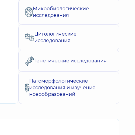
Микробиологические
исследования
Цитологические
исследования
Генетические исследования
Патоморфологические
исследования и изучение
новообразований