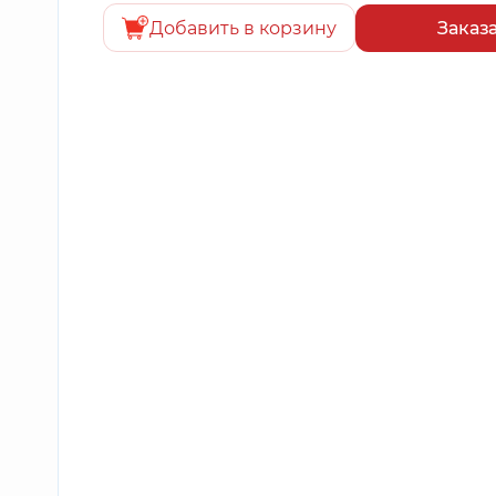
Добавить в корзину
Заказ