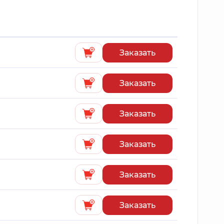
Заказать
Заказать
Заказать
Заказать
Заказать
Заказать