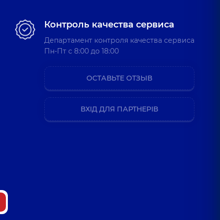
Контроль качества сервиса
Департамент контроля качества сервиса
Пн-Пт c 8:00 до 18:00
ОСТАВЬТЕ ОТЗЫВ
ВХІД ДЛЯ ПАРТНЕРІВ