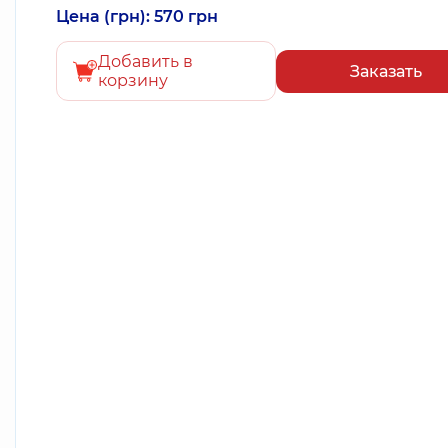
Цена (грн): 570 грн
Добавить в
Заказать
корзину