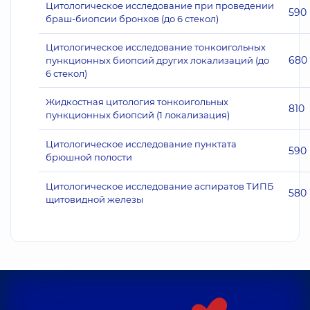
Цитологическое исследование при проведении
590
браш-биопсии бронхов (до 6 стекол)
Цитологическое исследование тонкоигольных
680
пункционных биопсий других локализаций (до
6 стекол)
Жидкостная цитология тонкоигольных
810
пункционных биопсий (1 локализация)
Цитологическое исследование пунктата
590
брюшной полости
Цитологическое исследование аспиратов ТИПБ
580
щитовидной железы