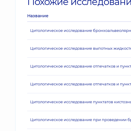
Похожие исследован
Название
Цитологическое исследование бронхоальвеолярн
Цитологическое исследование выпотных жидкост
Цитологическое исследование отпечатков и пункта
Цитологическое исследование отпечатков и пункт
Цитологическое исследование пунктатов кистозны
Цитологическое исследование при проведении бр