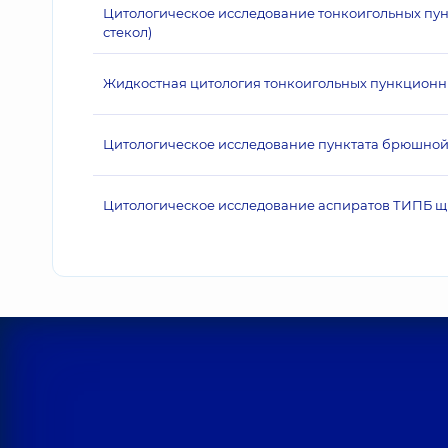
Цитологическое исследование тонкоигольных пун
стекол)
Жидкостная цитология тонкоигольных пункционны
Цитологическое исследование пунктата брюшной
Цитологическое исследование аспиратов ТИПБ 