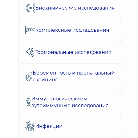
Биохимические исследования
Комплексные исследования
Гормональные исследования
Беременность и пренатальный
скрининг
Иммунологические и
аутоиммунные исследования
Инфекции