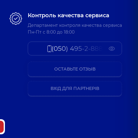
Контроль качества сервиса
Департамент контроля качества сервиса
Пн-Пт c 8:00 до 18:00
(050) 495-2-888
ОСТАВЬТЕ ОТЗЫВ
ВХІД ДЛЯ ПАРТНЕРІВ