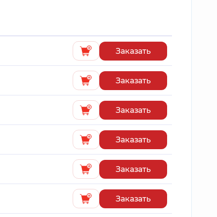
Заказать
Заказать
Заказать
Заказать
Заказать
Заказать