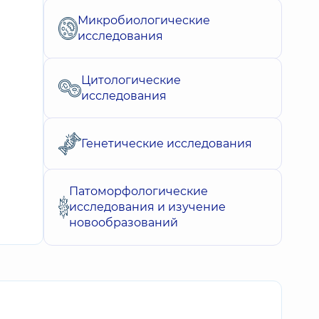
Микробиологические
исследования
Цитологические
исследования
Генетические исследования
Патоморфологические
исследования и изучение
новообразований