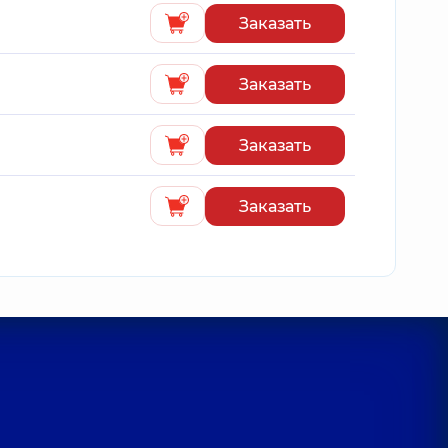
Заказать
Заказать
Заказать
Заказать