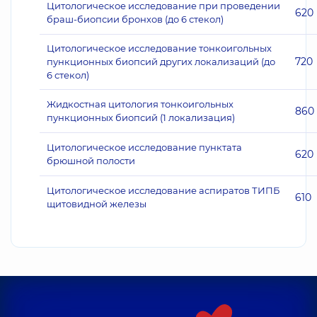
Цитологическое исследование при проведении
620
браш-биопсии бронхов (до 6 стекол)
Цитологическое исследование тонкоигольных
720
пункционных биопсий других локализаций (до
6 стекол)
Жидкостная цитология тонкоигольных
860
пункционных биопсий (1 локализация)
Цитологическое исследование пунктата
620
брюшной полости
Цитологическое исследование аспиратов ТИПБ
610
щитовидной железы