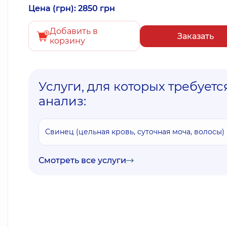
Цена (грн): 2850 грн
Добавить в
Заказать
корзину
Услуги, для которых требуетс
анализ:
Свинец (цельная кровь, суточная моча, волосы)
Смотреть все услуги